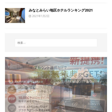
みなとみらい地区ホテルランキング2021
2021年1月2日