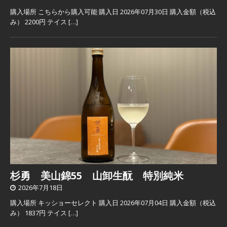
購入場所 こちらから購入可能 購入日 2026年07月30日 購入金額（税込
み） 2200円 テイス
[…]
杉勇 美山錦55 山卸生酛 特別純米
2026年7月18日
購入場所 キッショーセレクト 購入日 2026年07月04日 購入金額（税込
み） 1837円 テイス
[…]