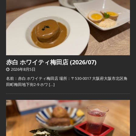
赤白 ホワイティ梅田店 (2026/07)
2026年8月5日
名前：赤白 ホワイティ梅田店 場所：〒530-0017 大阪府大阪市北区角
田町梅田地下街2-9 ホワ
[…]