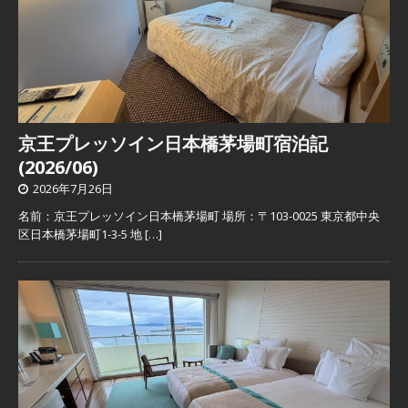
京王プレッソイン日本橋茅場町宿泊記
(2026/06)
2026年7月26日
名前：京王プレッソイン日本橋茅場町 場所：〒103-0025 東京都中央
区日本橋茅場町1-3-5 地
[…]