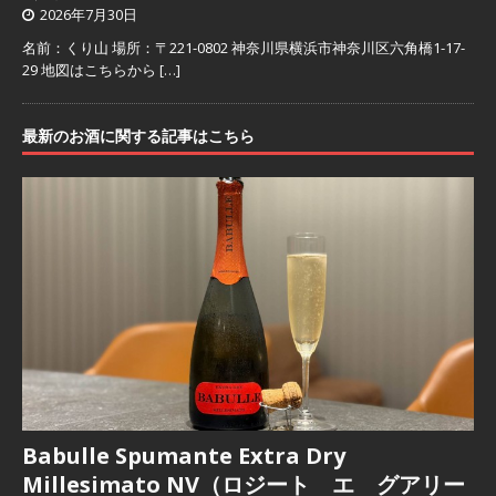
2026年7月30日
名前：くり山 場所：〒221-0802 神奈川県横浜市神奈川区六角橋1-17-
29 地図はこちらから
[…]
最新のお酒に関する記事はこちら
Babulle Spumante Extra Dry
Millesimato NV（ロジート エ グアリー