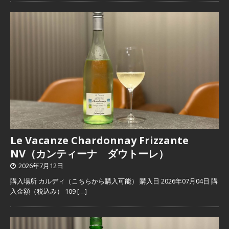
Le Vacanze Chardonnay Frizzante
NV（カンティーナ ダウトーレ）
2026年7月12日
購入場所 カルディ（こちらから購入可能） 購入日 2026年07月04日 購
入金額（税込み） 109
[…]