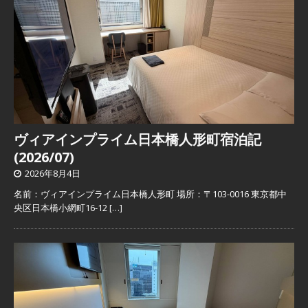
ヴィアインプライム日本橋人形町宿泊記
(2026/07)
2026年8月4日
名前：ヴィアインプライム日本橋人形町 場所：〒103-0016 東京都中
央区日本橋小網町16-12
[…]