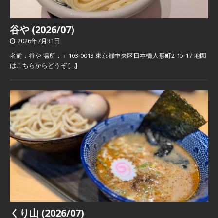
谷や (2026/07)
2026年7月31日
名前：谷や 場所：〒103-0013 東京都中央区日本橋人形町2-15-17 地図
はこちらからどうぞ
[…]
くり山 (2026/07)