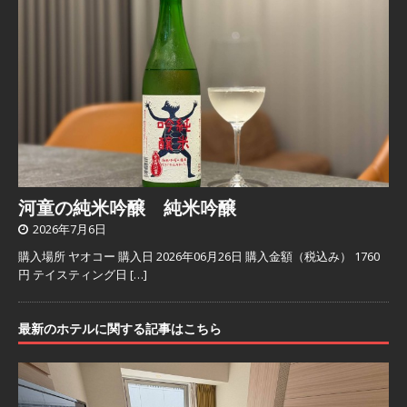
河童の純米吟醸 純米吟醸
2026年7月6日
購入場所 ヤオコー 購入日 2026年06月26日 購入金額（税込み） 1760
円 テイスティング日
[…]
最新のホテルに関する記事はこちら