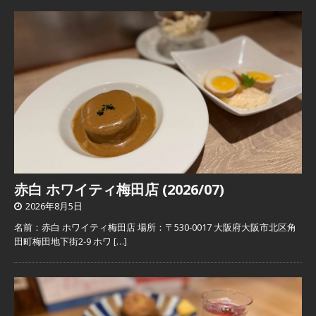
赤白 ホワイティ梅田店 (2026/07)
2026年8月5日
名前：赤白 ホワイティ梅田店 場所：〒530-0017 大阪府大阪市北区角
田町梅田地下街2-9 ホワ
[…]