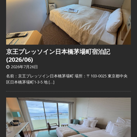
京王プレッソイン日本橋茅場町宿泊記
(2026/06)
2026年7月26日
名前：京王プレッソイン日本橋茅場町 場所：〒103-0025 東京都中央
区日本橋茅場町1-3-5 地
[…]