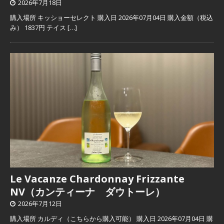
2026年7月18日
購入場所 キッショーセレクト 購入日 2026年07月04日 購入金額（税込
み） 1837円 テイス
[…]
Le Vacanze Chardonnay Frizzante
NV（カンティーナ ダウトーレ）
2026年7月12日
購入場所 カルディ（こちらから購入可能） 購入日 2026年07月04日 購