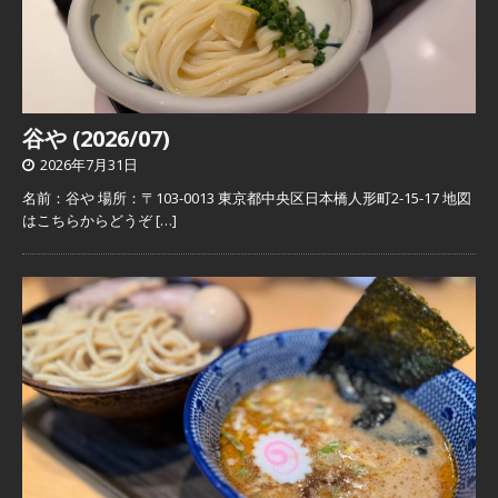
谷や (2026/07)
2026年7月31日
名前：谷や 場所：〒103-0013 東京都中央区日本橋人形町2-15-17 地図
はこちらからどうぞ
[…]