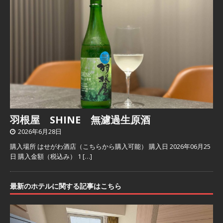
羽根屋 SHINE 無濾過生原酒
2026年6月28日
購入場所 はせがわ酒店（こちらから購入可能） 購入日 2026年06月25
日 購入金額（税込み） 1
[…]
最新のホテルに関する記事はこちら