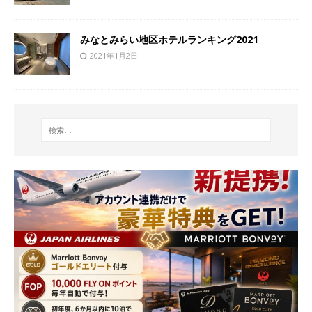
みなとみらい地区ホテルランキング2021
2021年1月2日