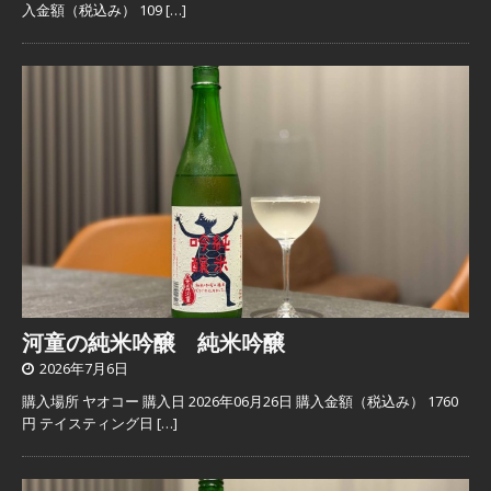
入金額（税込み） 109
[…]
河童の純米吟醸 純米吟醸
2026年7月6日
購入場所 ヤオコー 購入日 2026年06月26日 購入金額（税込み） 1760
円 テイスティング日
[…]