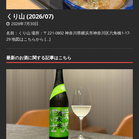
くり山 (2026/07)
2026年7月30日
名前：くり山 場所：〒221-0802 神奈川県横浜市神奈川区六角橋1-17-
29 地図はこちらから
[…]
最新のお酒に関する記事はこちら