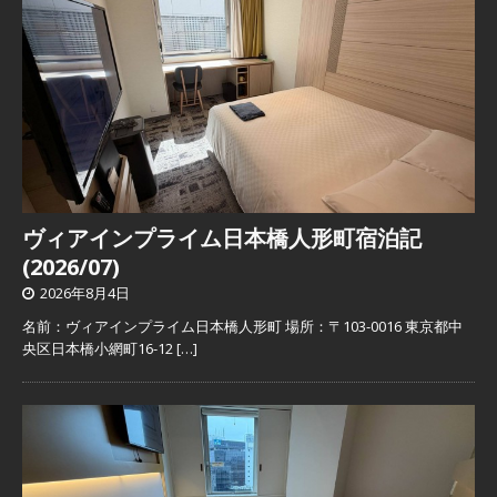
ヴィアインプライム日本橋人形町宿泊記
(2026/07)
2026年8月4日
名前：ヴィアインプライム日本橋人形町 場所：〒103-0016 東京都中
央区日本橋小網町16-12
[…]