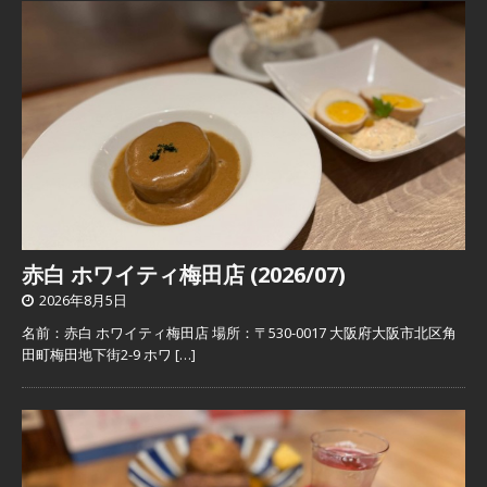
赤白 ホワイティ梅田店 (2026/07)
2026年8月5日
名前：赤白 ホワイティ梅田店 場所：〒530-0017 大阪府大阪市北区角
田町梅田地下街2-9 ホワ
[…]