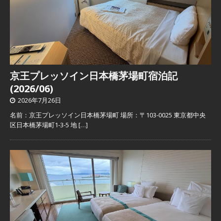
京王プレッソイン日本橋茅場町宿泊記
(2026/06)
2026年7月26日
名前：京王プレッソイン日本橋茅場町 場所：〒103-0025 東京都中央
区日本橋茅場町1-3-5 地
[…]