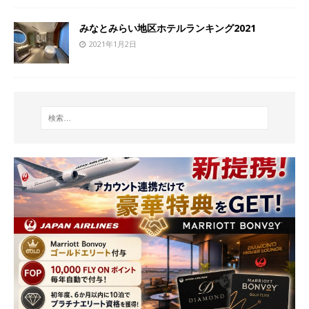
みなとみらい地区ホテルランキング2021
2021年1月2日