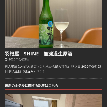
羽根屋 SHINE 無濾過生原酒
2026年6月28日
購入場所 はせがわ酒店（こちらから購入可能） 購入日 2026年06月25
日 購入金額（税込み） 1
[…]
最新のホテルに関する記事はこちら