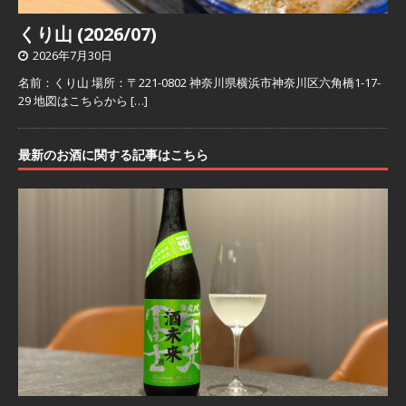
くり山 (2026/07)
2026年7月30日
名前：くり山 場所：〒221-0802 神奈川県横浜市神奈川区六角橋1-17-
29 地図はこちらから
[…]
最新のお酒に関する記事はこちら