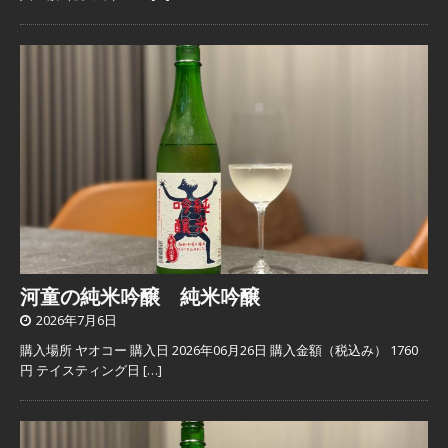
河童の純米吟醸 純米吟醸
2026年7月6日
購入場所 ヤオコー 購入日 2026年06月26日 購入金額（税込み） 1760
円 テイスティング日
[…]