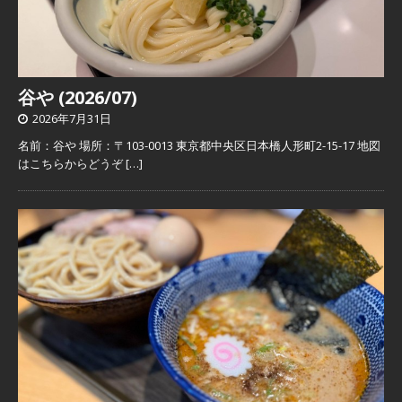
谷や (2026/07)
2026年7月31日
名前：谷や 場所：〒103-0013 東京都中央区日本橋人形町2-15-17 地図
はこちらからどうぞ
[…]