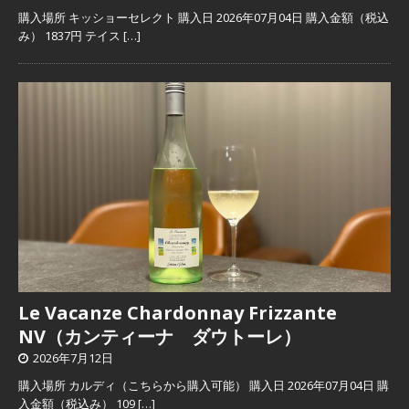
購入場所 キッショーセレクト 購入日 2026年07月04日 購入金額（税込
み） 1837円 テイス
[…]
Le Vacanze Chardonnay Frizzante
NV（カンティーナ ダウトーレ）
2026年7月12日
購入場所 カルディ（こちらから購入可能） 購入日 2026年07月04日 購
入金額（税込み） 109
[…]