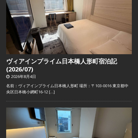
ヴィアインプライム日本橋人形町宿泊記
(2026/07)
2026年8月4日
名前：ヴィアインプライム日本橋人形町 場所：〒103-0016 東京都中
央区日本橋小網町16-12
[…]