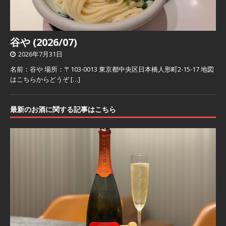
谷や (2026/07)
2026年7月31日
名前：谷や 場所：〒103-0013 東京都中央区日本橋人形町2-15-17 地図
はこちらからどうぞ
[…]
最新のお酒に関する記事はこちら