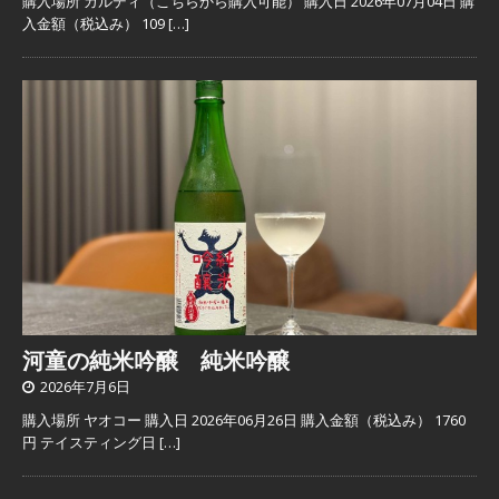
購入場所 カルディ（こちらから購入可能） 購入日 2026年07月04日 購
入金額（税込み） 109
[…]
河童の純米吟醸 純米吟醸
2026年7月6日
購入場所 ヤオコー 購入日 2026年06月26日 購入金額（税込み） 1760
円 テイスティング日
[…]