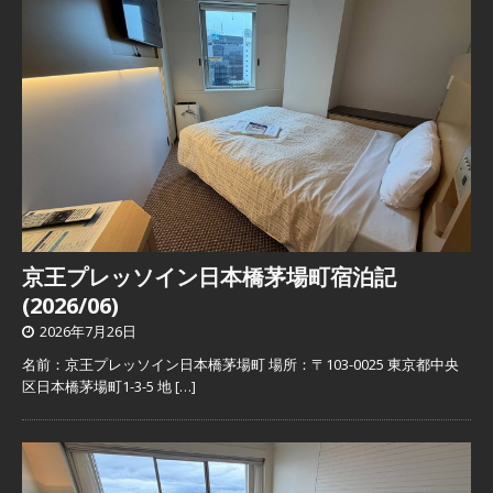
京王プレッソイン日本橋茅場町宿泊記
(2026/06)
2026年7月26日
名前：京王プレッソイン日本橋茅場町 場所：〒103-0025 東京都中央
区日本橋茅場町1-3-5 地
[…]