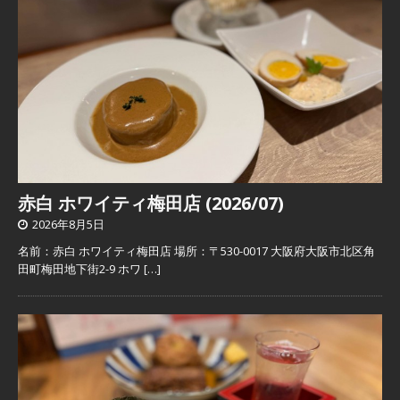
赤白 ホワイティ梅田店 (2026/07)
2026年8月5日
名前：赤白 ホワイティ梅田店 場所：〒530-0017 大阪府大阪市北区角
田町梅田地下街2-9 ホワ
[…]