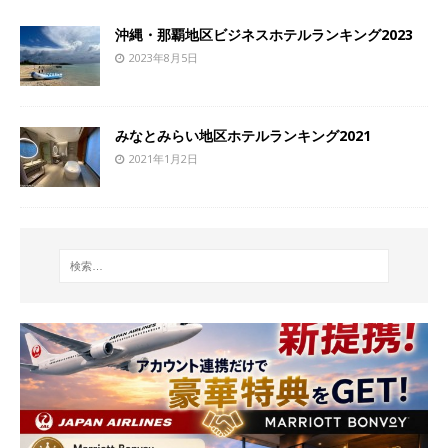
沖縄・那覇地区ビジネスホテルランキング2023
2023年8月5日
みなとみらい地区ホテルランキング2021
2021年1月2日