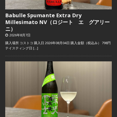
Babulle Spumante Extra Dry
Millesimato NV（ロジート エ グアリー
ニ）
2026年8月7日
購入場所 コストコ 購入日 2026年08月04日 購入金額（税込み） 798円
テイスティング日
[…]