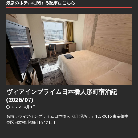
最新のホテルに関する記事はこちら
ヴィアインプライム日本橋人形町宿泊記
(2026/07)
2026年8月4日
名前：ヴィアインプライム日本橋人形町 場所：〒103-0016 東京都中
央区日本橋小網町16-12
[…]