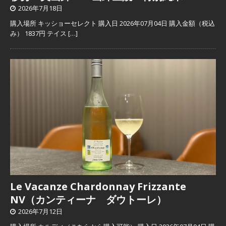
2026年7月18日
購入場所 キッショーセレクト 購入日 2026年07月04日 購入金額（税込
み） 1837円 テイス
[…]
Le Vacanze Chardonnay Frizzante
NV（カンティーナ ダウトーレ）
2026年7月12日