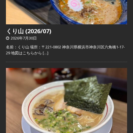
くり山 (2026/07)
2026年7月30日
名前：くり山 場所：〒221-0802 神奈川県横浜市神奈川区六角橋1-17-
29 地図はこちらから
[…]