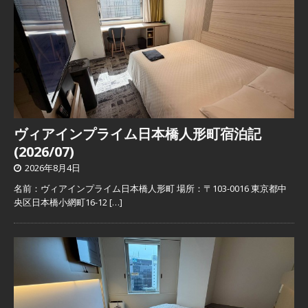
ヴィアインプライム日本橋人形町宿泊記
(2026/07)
2026年8月4日
名前：ヴィアインプライム日本橋人形町 場所：〒103-0016 東京都中
央区日本橋小網町16-12
[…]