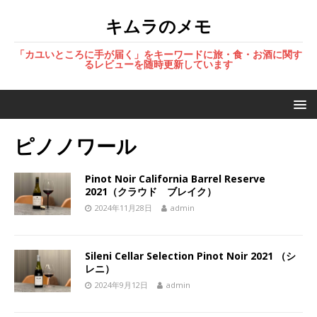
キムラのメモ
「カユいところに手が届く」をキーワードに旅・食・お酒に関す
るレビューを随時更新しています
ピノノワール
Pinot Noir California Barrel Reserve
2021（クラウド ブレイク）
2024年11月28日
admin
Sileni Cellar Selection Pinot Noir 2021 （シ
レニ）
2024年9月12日
admin