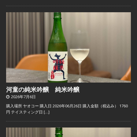
河童の純米吟醸 純米吟醸
2026年7月6日
購入場所 ヤオコー 購入日 2026年06月26日 購入金額（税込み） 1760
円 テイスティング日
[…]