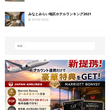
みなとみらい地区ホテルランキング2021
2021年1月2日