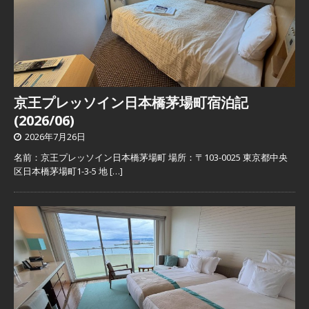
京王プレッソイン日本橋茅場町宿泊記
(2026/06)
2026年7月26日
名前：京王プレッソイン日本橋茅場町 場所：〒103-0025 東京都中央
区日本橋茅場町1-3-5 地
[…]