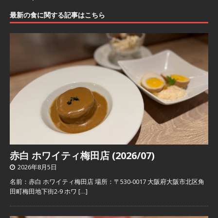
最新の食に関する記事はこちら
赤白 ホワイティ梅田店 (2026/07)
2026年8月5日
名前：赤白 ホワイティ梅田店 場所：〒530-0017 大阪府大阪市北区角
田町梅田地下街2-9 ホワ
[…]