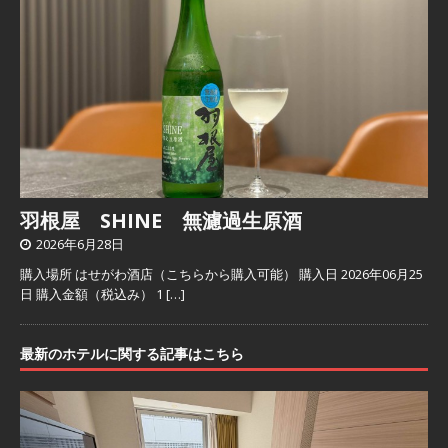
羽根屋 SHINE 無濾過生原酒
2026年6月28日
購入場所 はせがわ酒店（こちらから購入可能） 購入日 2026年06月25
日 購入金額（税込み） 1
[…]
最新のホテルに関する記事はこちら