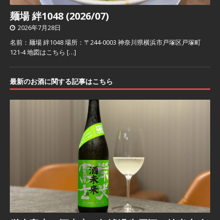
麺場 絆1048 (2026/07)
2026年7月28日
名前：麺場 絆1048 場所：〒244-0003 神奈川県横浜市戸塚区戸塚町
121-4 地図はこちら
[…]
最新のお酒に関する記事はこちら