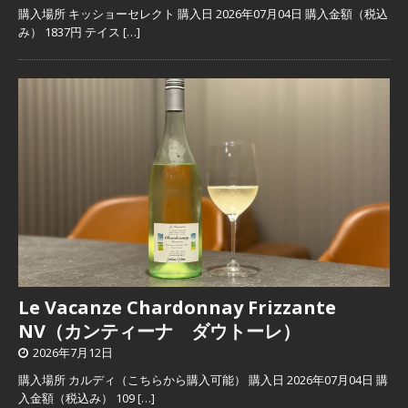
購入場所 キッショーセレクト 購入日 2026年07月04日 購入金額（税込
み） 1837円 テイス
[…]
Le Vacanze Chardonnay Frizzante
NV（カンティーナ ダウトーレ）
2026年7月12日
購入場所 カルディ（こちらから購入可能） 購入日 2026年07月04日 購
入金額（税込み） 109
[…]