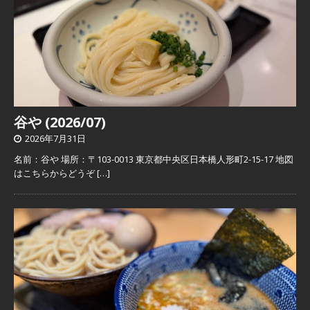
谷や (2026/07)
2026年7月31日
名前：谷や 場所：〒103-0013 東京都中央区日本橋人形町2-15-17 地図
はこちらからどうぞ
[…]