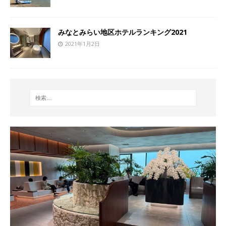
みなとみらい地区ホテルランキング2021
2021年1月2日