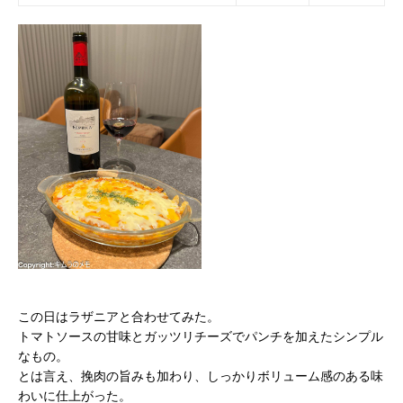
この日はラザニアと合わせてみた。
トマトソースの甘味とガッツリチーズでパンチを加えたシンプル
なもの。
とは言え、挽肉の旨みも加わり、しっかりボリューム感のある味
わいに仕上がった。