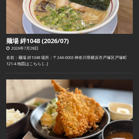
麺場 絆1048 (2026/07)
2026年7月28日
名前：麺場 絆1048 場所：〒244-0003 神奈川県横浜市戸塚区戸塚町
121-4 地図はこちら
[…]