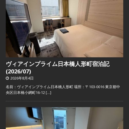
ヴィアインプライム日本橋人形町宿泊記
(2026/07)
2026年8月4日
名前：ヴィアインプライム日本橋人形町 場所：〒103-0016 東京都中
央区日本橋小網町16-12
[…]