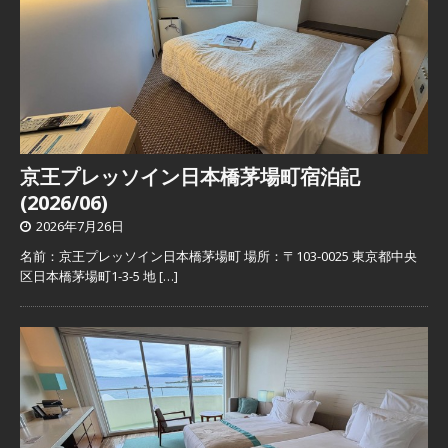
京王プレッソイン日本橋茅場町宿泊記
(2026/06)
2026年7月26日
名前：京王プレッソイン日本橋茅場町 場所：〒103-0025 東京都中央
区日本橋茅場町1-3-5 地
[…]