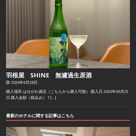
羽根屋 SHINE 無濾過生原酒
2026年6月28日
購入場所 はせがわ酒店（こちらから購入可能） 購入日 2026年06月25
日 購入金額（税込み） 1
[…]
最新のホテルに関する記事はこちら