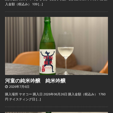
入金額（税込み） 109
[…]
河童の純米吟醸 純米吟醸
2026年7月6日
購入場所 ヤオコー 購入日 2026年06月26日 購入金額（税込み） 1760
円 テイスティング日
[…]