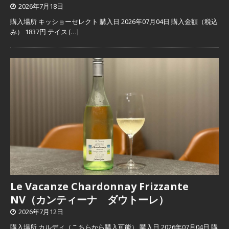
2026年7月18日
購入場所 キッショーセレクト 購入日 2026年07月04日 購入金額（税込
み） 1837円 テイス
[…]
Le Vacanze Chardonnay Frizzante
NV（カンティーナ ダウトーレ）
2026年7月12日
購入場所 カルディ（こちらから購入可能） 購入日 2026年07月04日 購