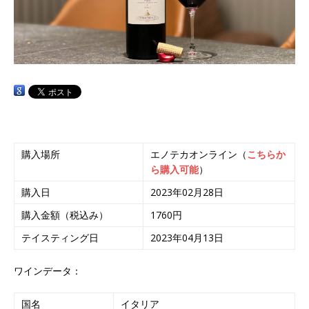
購入場所
エノテカオンライン（
こちらか
ら購入可能
）
購入日
2023年02月28日
購入金額（税込み）
1760円
テイスティング日
2023年04月13日
ワインデータ：
国名
イタリア