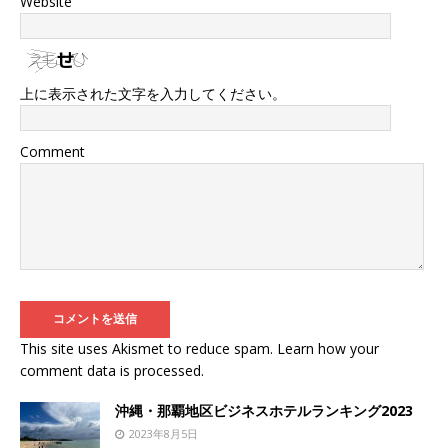
Website
上に表示された文字を入力してください。
Comment
This site uses Akismet to reduce spam.
Learn how your
comment data is processed
.
沖縄・那覇地区ビジネスホテルランキング2023
2023年8月5日