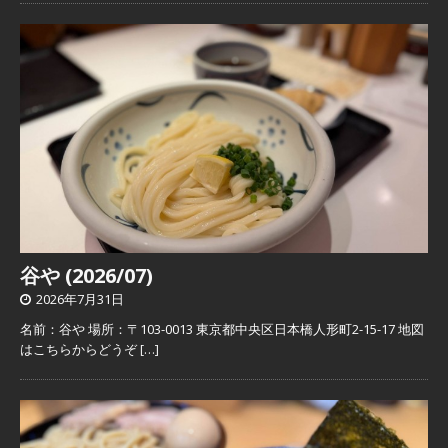
谷や (2026/07)
2026年7月31日
名前：谷や 場所：〒103-0013 東京都中央区日本橋人形町2-15-17 地図
はこちらからどうぞ
[…]