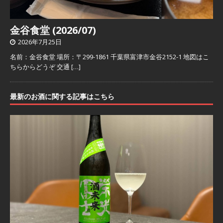
金谷食堂 (2026/07)
2026年7月25日
名前：金谷食堂 場所：〒299-1861 千葉県富津市金谷2152-1 地図はこ
ちらからどうぞ 交通
[…]
最新のお酒に関する記事はこちら