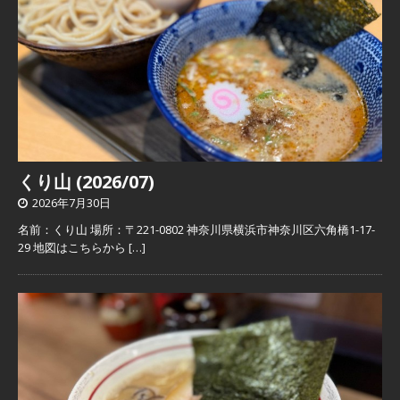
くり山 (2026/07)
2026年7月30日
名前：くり山 場所：〒221-0802 神奈川県横浜市神奈川区六角橋1-17-
29 地図はこちらから
[…]