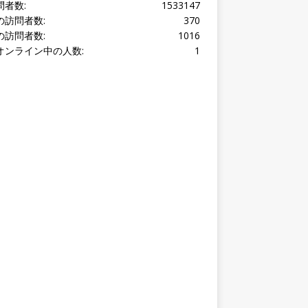
オンライン中の人数:
1