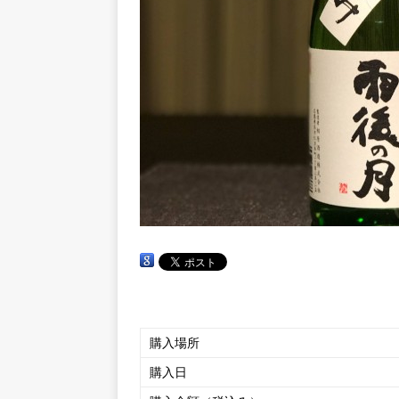
購入場所
購入日