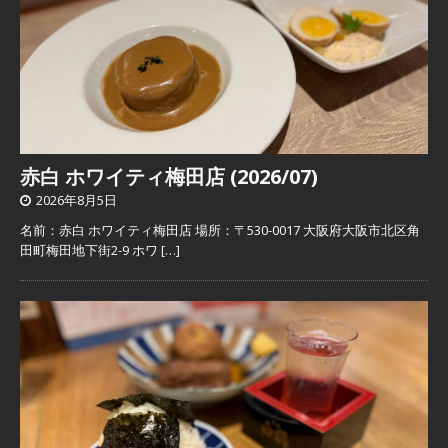
赤白 ホワイティ梅田店 (2026/07)
2026年8月5日
名前：赤白 ホワイティ梅田店 場所：〒530-0017 大阪府大阪市北区角
田町梅田地下街2-9 ホワ
[…]