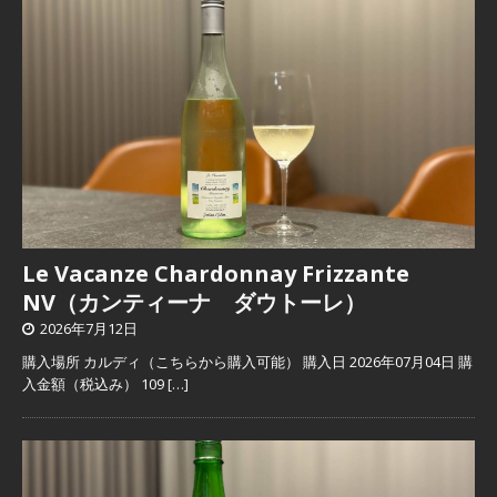
Le Vacanze Chardonnay Frizzante
NV（カンティーナ ダウトーレ）
2026年7月12日
購入場所 カルディ（こちらから購入可能） 購入日 2026年07月04日 購
入金額（税込み） 109
[…]