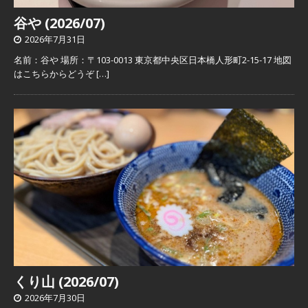
谷や (2026/07)
2026年7月31日
名前：谷や 場所：〒103-0013 東京都中央区日本橋人形町2-15-17 地図
はこちらからどうぞ
[…]
くり山 (2026/07)
2026年7月30日