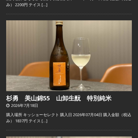
み） 2200円 テイス
[…]
杉勇 美山錦55 山卸生酛 特別純米
2026年7月18日
購入場所 キッショーセレクト 購入日 2026年07月04日 購入金額（税込
み） 1837円 テイス
[…]