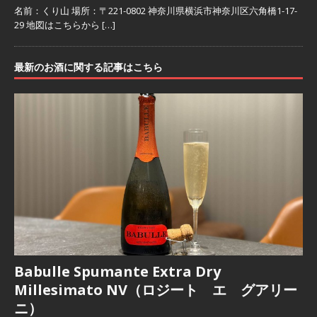
名前：くり山 場所：〒221-0802 神奈川県横浜市神奈川区六角橋1-17-
29 地図はこちらから
[…]
最新のお酒に関する記事はこちら
Babulle Spumante Extra Dry
Millesimato NV（ロジート エ グアリー
ニ）