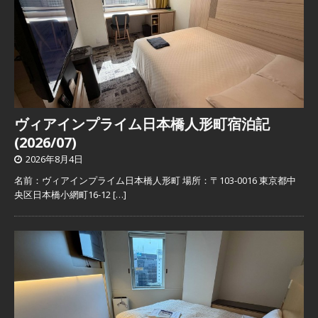
ヴィアインプライム日本橋人形町宿泊記
(2026/07)
2026年8月4日
名前：ヴィアインプライム日本橋人形町 場所：〒103-0016 東京都中
央区日本橋小網町16-12
[…]