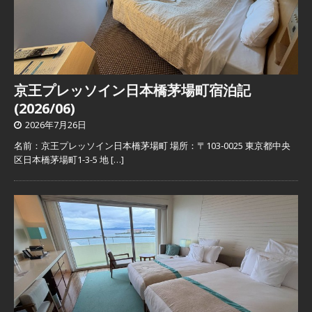
京王プレッソイン日本橋茅場町宿泊記
(2026/06)
2026年7月26日
名前：京王プレッソイン日本橋茅場町 場所：〒103-0025 東京都中央
区日本橋茅場町1-3-5 地
[…]