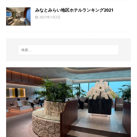
みなとみらい地区ホテルランキング2021
2021年1月2日