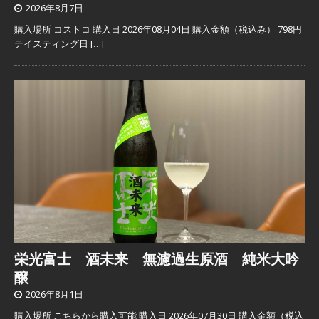
2026年8月7日
購入場所 コストコ 購入日 2026年08月04日 購入金額（税込み） 798円
テイスティング日
[…]
栄光富士 酒未来 無濾過生原酒 純米大吟
醸
2026年8月1日
購入場所 こちらから購入可能 購入日 2026年07月30日 購入金額（税込