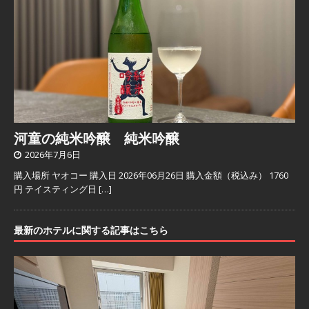
河童の純米吟醸 純米吟醸
2026年7月6日
購入場所 ヤオコー 購入日 2026年06月26日 購入金額（税込み） 1760
円 テイスティング日
[…]
最新のホテルに関する記事はこちら