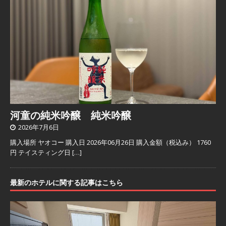
河童の純米吟醸 純米吟醸
2026年7月6日
購入場所 ヤオコー 購入日 2026年06月26日 購入金額（税込み） 1760
円 テイスティング日
[…]
最新のホテルに関する記事はこちら