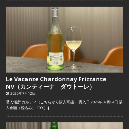
Le Vacanze Chardonnay Frizzante
NV（カンティーナ ダウトーレ）
2026年7月12日
購入場所 カルディ（こちらから購入可能） 購入日 2026年07月04日 購
入金額（税込み） 109
[…]