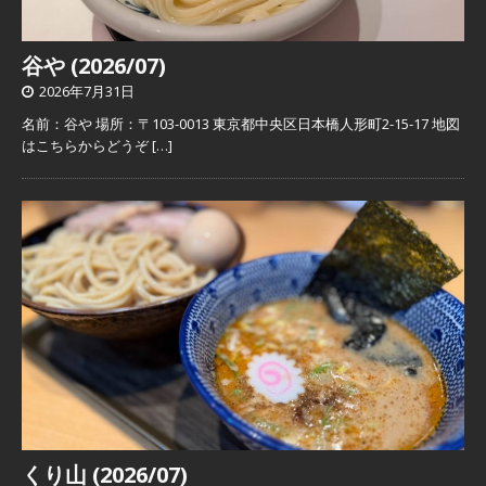
谷や (2026/07)
2026年7月31日
名前：谷や 場所：〒103-0013 東京都中央区日本橋人形町2-15-17 地図
はこちらからどうぞ
[…]
くり山 (2026/07)