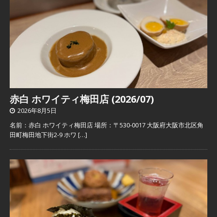
赤白 ホワイティ梅田店 (2026/07)
2026年8月5日
名前：赤白 ホワイティ梅田店 場所：〒530-0017 大阪府大阪市北区角
田町梅田地下街2-9 ホワ
[…]