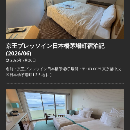
京王プレッソイン日本橋茅場町宿泊記
(2026/06)
2026年7月26日
名前：京王プレッソイン日本橋茅場町 場所：〒103-0025 東京都中央
区日本橋茅場町1-3-5 地
[…]