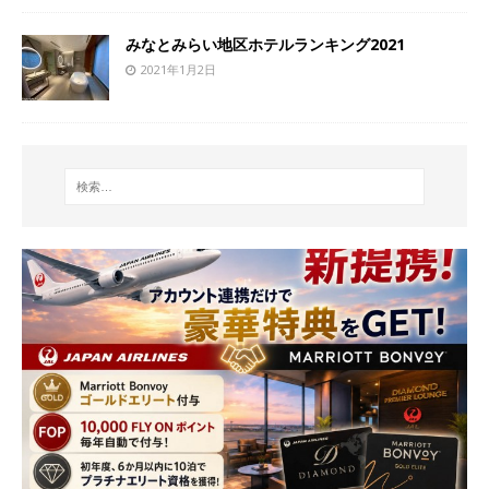
みなとみらい地区ホテルランキング2021
2021年1月2日