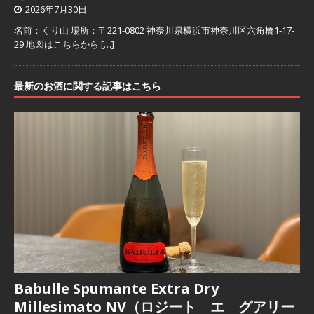
2026年7月30日
名前：くり山 場所：〒221-0802 神奈川県横浜市神奈川区六角橋1-17-
29 地図はこちらから
[…]
最新のお酒に関する記事はこちら
Babulle Spumante Extra Dry
Millesimato NV（ロジート エ グアリー