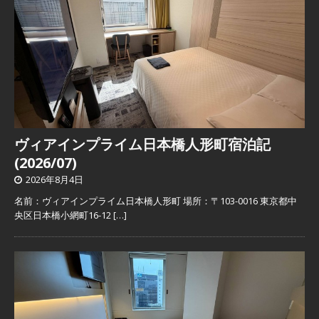
ヴィアインプライム日本橋人形町宿泊記
(2026/07)
2026年8月4日
名前：ヴィアインプライム日本橋人形町 場所：〒103-0016 東京都中
央区日本橋小網町16-12
[…]