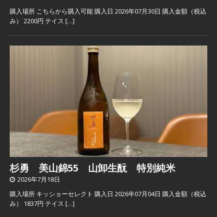
購入場所 こちらから購入可能 購入日 2026年07月30日 購入金額（税込
み） 2200円 テイス
[…]
杉勇 美山錦55 山卸生酛 特別純米
2026年7月18日
購入場所 キッショーセレクト 購入日 2026年07月04日 購入金額（税込
み） 1837円 テイス
[…]