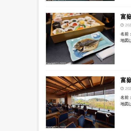
富嶽
20
名前：
地図
富嶽
20
名前：
地図