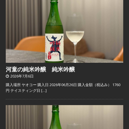
河童の純米吟醸 純米吟醸
2026年7月6日
購入場所 ヤオコー 購入日 2026年06月26日 購入金額（税込み） 1760
円 テイスティング日
[…]