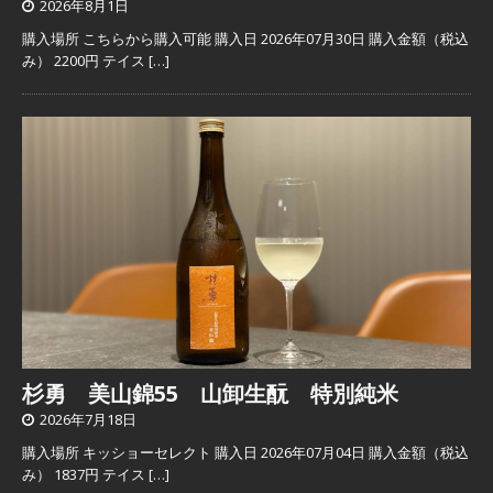
2026年8月1日
購入場所 こちらから購入可能 購入日 2026年07月30日 購入金額（税込
み） 2200円 テイス
[…]
杉勇 美山錦55 山卸生酛 特別純米
2026年7月18日
購入場所 キッショーセレクト 購入日 2026年07月04日 購入金額（税込
み） 1837円 テイス
[…]