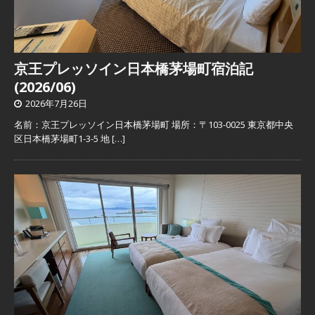
京王プレッソイン日本橋茅場町宿泊記
(2026/06)
2026年7月26日
名前：京王プレッソイン日本橋茅場町 場所：〒103-0025 東京都中央
区日本橋茅場町1-3-5 地
[…]