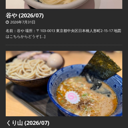
谷や (2026/07)
2026年7月31日
名前：谷や 場所：〒103-0013 東京都中央区日本橋人形町2-15-17 地図
はこちらからどうぞ
[…]
くり山 (2026/07)