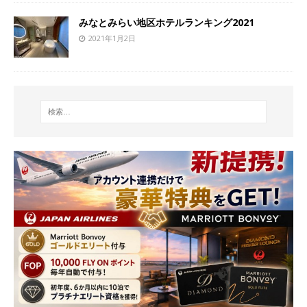
みなとみらい地区ホテルランキング2021
2021年1月2日