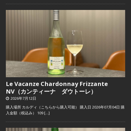
Le Vacanze Chardonnay Frizzante
NV（カンティーナ ダウトーレ）
2026年7月12日
購入場所 カルディ（こちらから購入可能） 購入日 2026年07月04日 購
入金額（税込み） 109
[…]