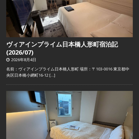
ヴィアインプライム日本橋人形町宿泊記
(2026/07)
2026年8月4日
名前：ヴィアインプライム日本橋人形町 場所：〒103-0016 東京都中
央区日本橋小網町16-12
[…]