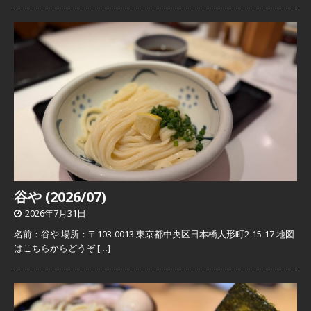
谷や (2026/07)
2026年7月31日
名前：谷や 場所：〒103-0013 東京都中央区日本橋人形町2-15-17 地図
はこちらからどうぞ
[…]