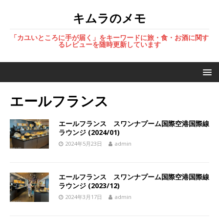
キムラのメモ
「カユいところに手が届く」をキーワードに旅・食・お酒に関す
るレビューを随時更新しています
エールフランス
エールフランス スワンナプーム国際空港国際線
ラウンジ (2024/01)
2024年5月23日
admin
エールフランス スワンナプーム国際空港国際線
ラウンジ (2023/12)
2024年3月17日
admin