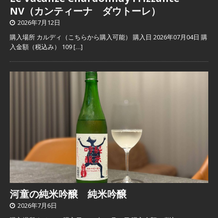
NV（カンティーナ ダウトーレ）
2026年7月12日
購入場所 カルディ（こちらから購入可能） 購入日 2026年07月04日 購
入金額（税込み） 109
[…]
河童の純米吟醸 純米吟醸
2026年7月6日