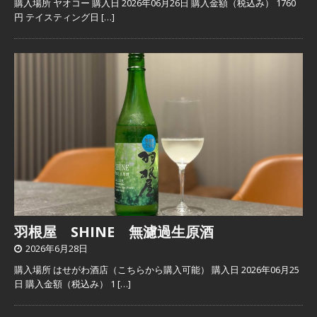
購入場所 ヤオコー 購入日 2026年06月26日 購入金額（税込み） 1760
円 テイスティング日
[…]
羽根屋 SHINE 無濾過生原酒
2026年6月28日
購入場所 はせがわ酒店（こちらから購入可能） 購入日 2026年06月25
日 購入金額（税込み） 1
[…]