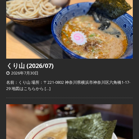
くり山 (2026/07)
2026年7月30日
名前：くり山 場所：〒221-0802 神奈川県横浜市神奈川区六角橋1-17-
29 地図はこちらから
[…]