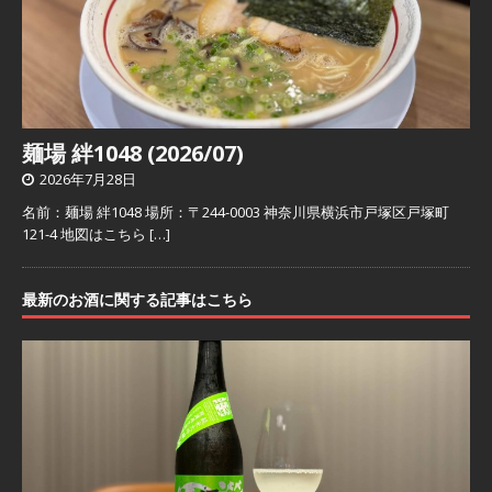
麺場 絆1048 (2026/07)
2026年7月28日
名前：麺場 絆1048 場所：〒244-0003 神奈川県横浜市戸塚区戸塚町
121-4 地図はこちら
[…]
最新のお酒に関する記事はこちら