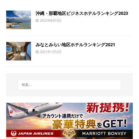
沖縄・那覇地区ビジネスホテルランキング2023
2023年8月5日
みなとみらい地区ホテルランキング2021
2021年1月2日