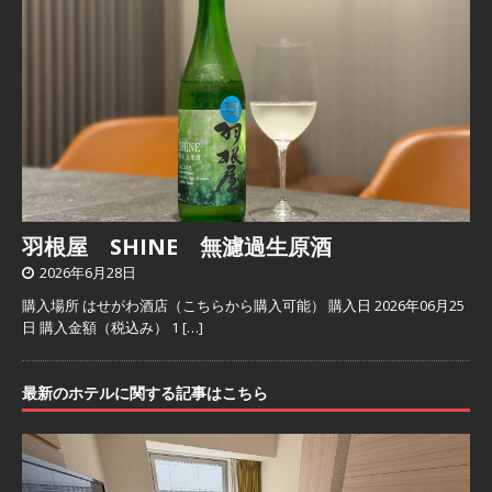
羽根屋 SHINE 無濾過生原酒
2026年6月28日
購入場所 はせがわ酒店（こちらから購入可能） 購入日 2026年06月25
日 購入金額（税込み） 1
[…]
最新のホテルに関する記事はこちら