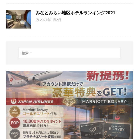
みなとみらい地区ホテルランキング2021
2021年1月2日