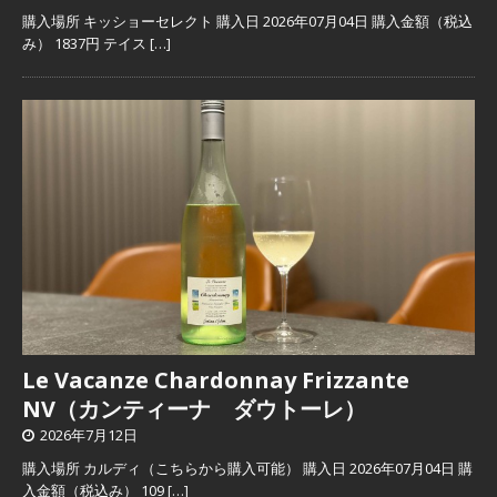
購入場所 キッショーセレクト 購入日 2026年07月04日 購入金額（税込
み） 1837円 テイス
[…]
Le Vacanze Chardonnay Frizzante
NV（カンティーナ ダウトーレ）
2026年7月12日
購入場所 カルディ（こちらから購入可能） 購入日 2026年07月04日 購
入金額（税込み） 109
[…]