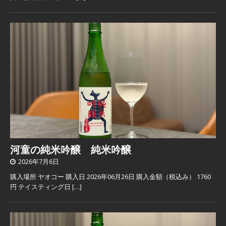
河童の純米吟醸 純米吟醸
2026年7月6日
購入場所 ヤオコー 購入日 2026年06月26日 購入金額（税込み） 1760
円 テイスティング日
[…]