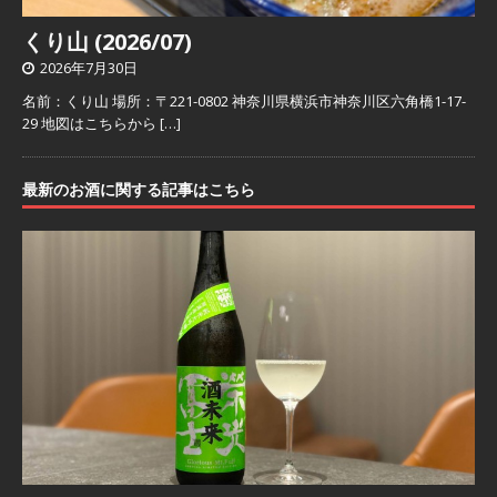
くり山 (2026/07)
2026年7月30日
名前：くり山 場所：〒221-0802 神奈川県横浜市神奈川区六角橋1-17-
29 地図はこちらから
[…]
最新のお酒に関する記事はこちら