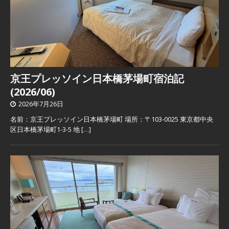
京王プレッソイン日本橋茅場町宿泊記
(2026/06)
2026年7月26日
名前：京王プレッソイン日本橋茅場町 場所：〒103-0025 東京都中央
区日本橋茅場町1-3-5 地
[…]