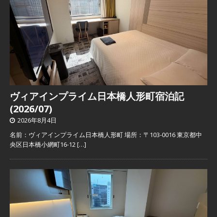
ヴィアインプライム日本橋人形町宿泊記
(2026/07)
2026年8月4日
名前：ヴィアインプライム日本橋人形町 場所：〒103-0016 東京都中
央区日本橋小網町16-12
[…]