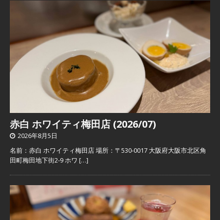
赤白 ホワイティ梅田店 (2026/07)
2026年8月5日
名前：赤白 ホワイティ梅田店 場所：〒530-0017 大阪府大阪市北区角
田町梅田地下街2-9 ホワ
[…]