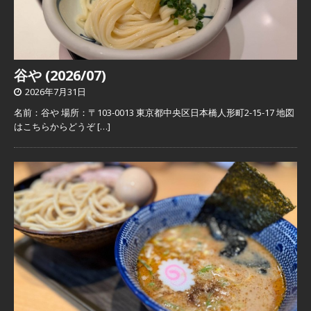
谷や (2026/07)
2026年7月31日
名前：谷や 場所：〒103-0013 東京都中央区日本橋人形町2-15-17 地図
はこちらからどうぞ
[…]