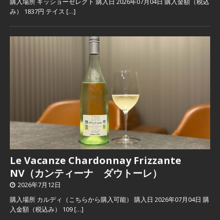
購入場所 キッショーセレクト 購入日 2026年07月04日 購入金額（税込
み） 1837円 テイス
[…]
Le Vacanze Chardonnay Frizzante
NV（カンティーナ ダウトーレ）
2026年7月12日
購入場所 カルディ（こちらから購入可能） 購入日 2026年07月04日 購
入金額（税込み） 109
[…]