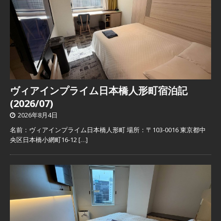
ヴィアインプライム日本橋人形町宿泊記
(2026/07)
2026年8月4日
名前：ヴィアインプライム日本橋人形町 場所：〒103-0016 東京都中
央区日本橋小網町16-12
[…]