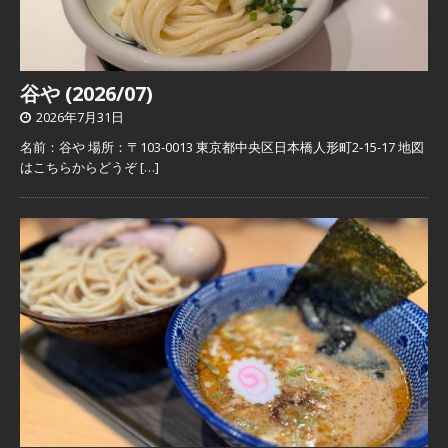
谷や (2026/07)
2026年7月31日
名前：谷や 場所：〒103-0013 東京都中央区日本橋人形町2-15-17 地図
はこちらからどうぞ
[…]