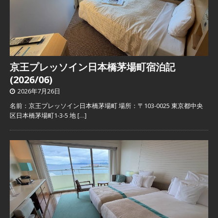
京王プレッソイン日本橋茅場町宿泊記
(2026/06)
2026年7月26日
名前：京王プレッソイン日本橋茅場町 場所：〒103-0025 東京都中央
区日本橋茅場町1-3-5 地
[…]