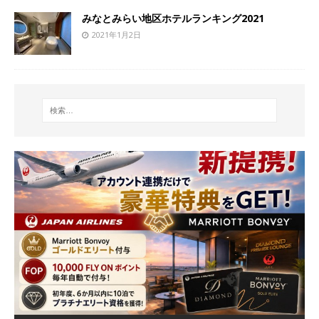
みなとみらい地区ホテルランキング2021
2021年1月2日