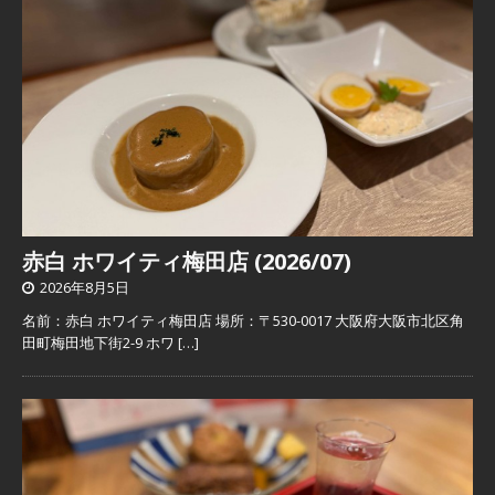
赤白 ホワイティ梅田店 (2026/07)
2026年8月5日
名前：赤白 ホワイティ梅田店 場所：〒530-0017 大阪府大阪市北区角
田町梅田地下街2-9 ホワ
[…]