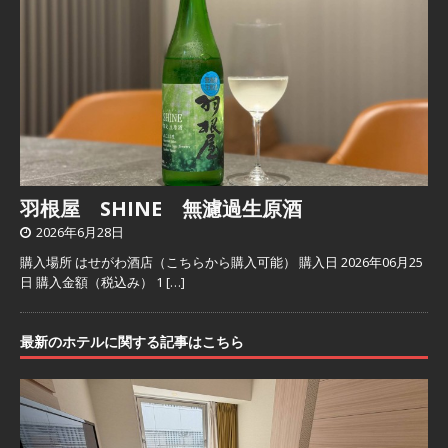
羽根屋 SHINE 無濾過生原酒
2026年6月28日
購入場所 はせがわ酒店（こちらから購入可能） 購入日 2026年06月25
日 購入金額（税込み） 1
[…]
最新のホテルに関する記事はこちら