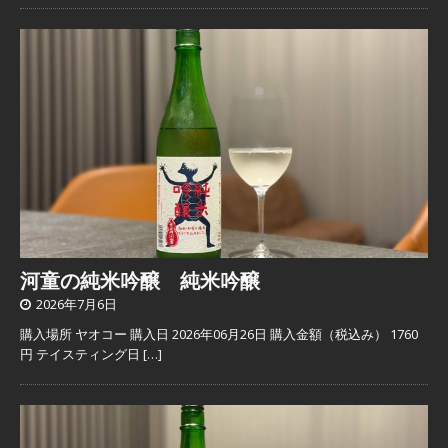
河童の純米吟醸 純米吟醸
2026年7月6日
購入場所 ヤオコー 購入日 2026年06月26日 購入金額（税込み） 1760
円 テイスティング日
[…]