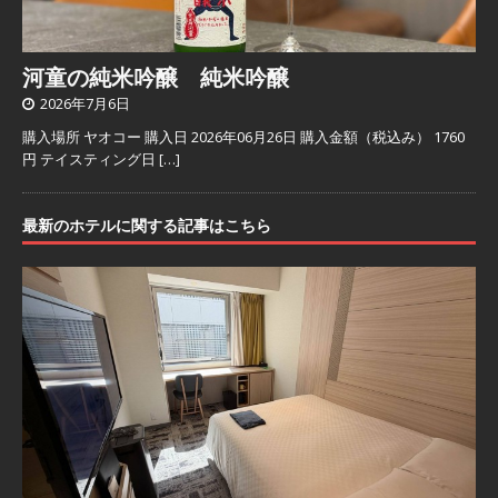
河童の純米吟醸 純米吟醸
2026年7月6日
購入場所 ヤオコー 購入日 2026年06月26日 購入金額（税込み） 1760
円 テイスティング日
[…]
最新のホテルに関する記事はこちら