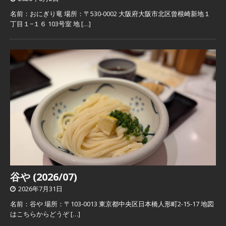
名前：おにぎり竜 場所：〒530-0002 大阪府大阪市北区曾根崎新地１
丁目１−１６ 103号室 地
[…]
谷や (2026/07)
2026年7月31日
名前：谷や 場所：〒103-0013 東京都中央区日本橋人形町2-15-17 地図
はこちらからどうぞ
[…]