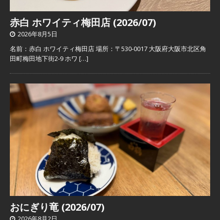
赤白 ホワイティ梅田店 (2026/07)
2026年8月5日
名前：赤白 ホワイティ梅田店 場所：〒530-0017 大阪府大阪市北区角
田町梅田地下街2-9 ホワ
[…]
おにぎり竜 (2026/07)
2026年8月2日