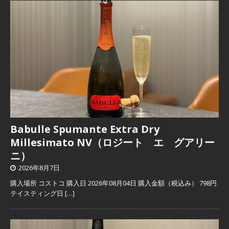
Babulle Spumante Extra Dry
Millesimato NV（ロジート エ グアリー
ニ）
2026年8月7日
購入場所 コストコ 購入日 2026年08月04日 購入金額（税込み） 798円
テイスティング日
[…]