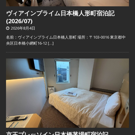
ヴィアインプライム日本橋人形町宿泊記
(2026/07)
2026年8月4日
名前：ヴィアインプライム日本橋人形町 場所：〒103-0016 東京都中
央区日本橋小網町16-12
[…]
京王プレッソイン日本橋茅場町宿泊記