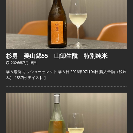
杉勇 美山錦55 山卸生酛 特別純米
2026年7月18日
購入場所 キッショーセレクト 購入日 2026年07月04日 購入金額（税込
み） 1837円 テイス
[…]