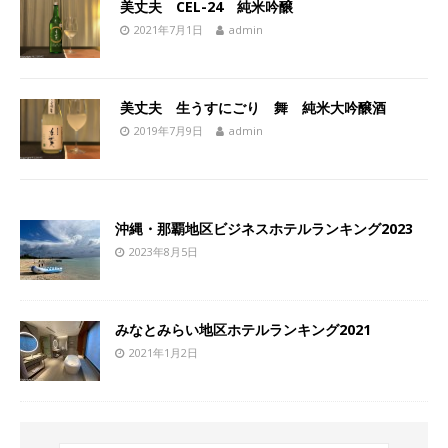
美丈夫 CEL-24 純米吟醸
2021年7月1日
admin
美丈夫 生うすにごり 舞 純米大吟醸酒
2019年7月9日
admin
沖縄・那覇地区ビジネスホテルランキング2023
2023年8月5日
みなとみらい地区ホテルランキング2021
2021年1月2日