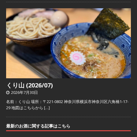
くり山 (2026/07)
2026年7月30日
名前：くり山 場所：〒221-0802 神奈川県横浜市神奈川区六角橋1-17-
29 地図はこちらから
[…]
最新のお酒に関する記事はこちら