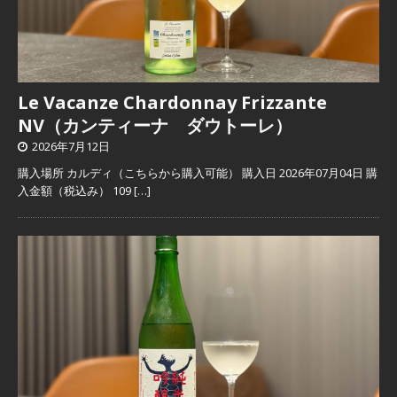
Le Vacanze Chardonnay Frizzante
NV（カンティーナ ダウトーレ）
2026年7月12日
購入場所 カルディ（こちらから購入可能） 購入日 2026年07月04日 購
入金額（税込み） 109
[…]