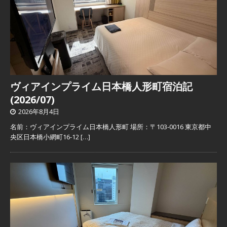
ヴィアインプライム日本橋人形町宿泊記
(2026/07)
2026年8月4日
名前：ヴィアインプライム日本橋人形町 場所：〒103-0016 東京都中
央区日本橋小網町16-12
[…]