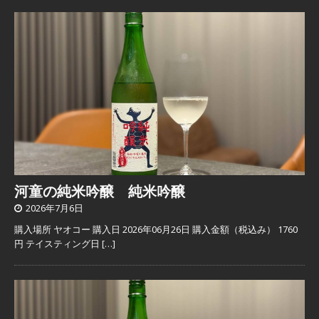
河童の純米吟醸 純米吟醸
2026年7月6日
購入場所 ヤオコー 購入日 2026年06月26日 購入金額（税込み） 1760
円 テイスティング日
[…]