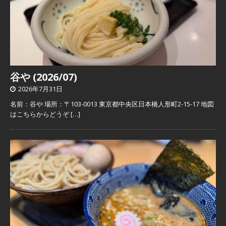
谷や (2026/07)
2026年7月31日
名前：谷や 場所：〒103-0013 東京都中央区日本橋人形町2-15-17 地図
はこちらからどうぞ
[…]