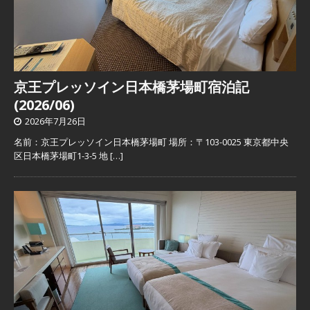
京王プレッソイン日本橋茅場町宿泊記
(2026/06)
2026年7月26日
名前：京王プレッソイン日本橋茅場町 場所：〒103-0025 東京都中央
区日本橋茅場町1-3-5 地
[…]