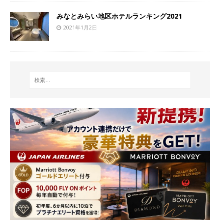
みなとみらい地区ホテルランキング2021
2021年1月2日