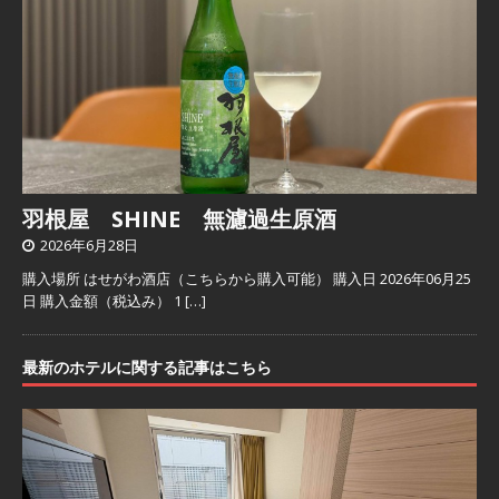
羽根屋 SHINE 無濾過生原酒
2026年6月28日
購入場所 はせがわ酒店（こちらから購入可能） 購入日 2026年06月25
日 購入金額（税込み） 1
[…]
最新のホテルに関する記事はこちら