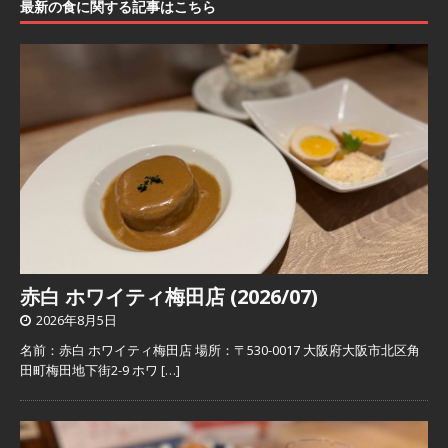
最新の食に関する記事はこちら
赤白 ホワイティ梅田店 (2026/07)
2026年8月5日
名前：赤白 ホワイティ梅田店 場所：〒530-0017 大阪府大阪市北区角
田町梅田地下街2-9 ホワ
[…]