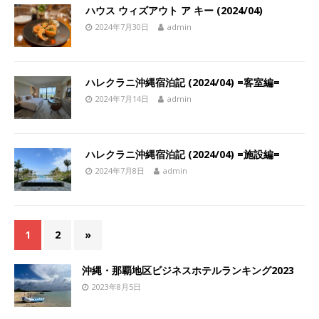
ハウス ウィズアウト ア キー (2024/04)
2024年7月30日
admin
ハレクラニ沖縄宿泊記 (2024/04) =客室編=
2024年7月14日
admin
ハレクラニ沖縄宿泊記 (2024/04) =施設編=
2024年7月8日
admin
1
2
»
沖縄・那覇地区ビジネスホテルランキング2023
2023年8月5日