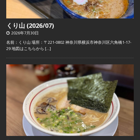
くり山 (2026/07)
2026年7月30日
名前：くり山 場所：〒221-0802 神奈川県横浜市神奈川区六角橋1-17-
29 地図はこちらから
[…]