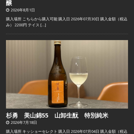
醸
2026年8月1日
購入場所 こちらから購入可能 購入日 2026年07月30日 購入金額（税込
み） 2200円 テイス
[…]
杉勇 美山錦55 山卸生酛 特別純米
2026年7月18日
購入場所 キッショーセレクト 購入日 2026年07月04日 購入金額（税込