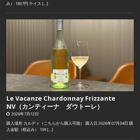
み） 1837円 テイス
[…]
Le Vacanze Chardonnay Frizzante
NV（カンティーナ ダウトーレ）
2026年7月12日
購入場所 カルディ（こちらから購入可能） 購入日 2026年07月04日 購
入金額（税込み） 109
[…]