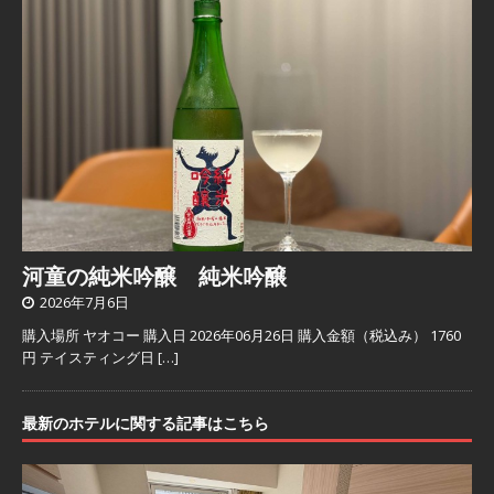
河童の純米吟醸 純米吟醸
2026年7月6日
購入場所 ヤオコー 購入日 2026年06月26日 購入金額（税込み） 1760
円 テイスティング日
[…]
最新のホテルに関する記事はこちら