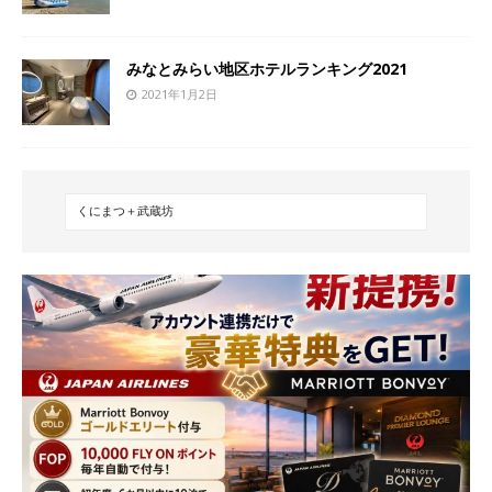
みなとみらい地区ホテルランキング2021
2021年1月2日