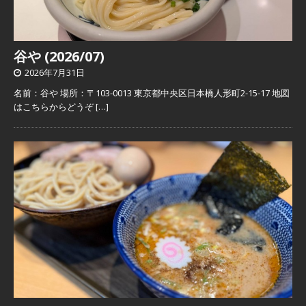
谷や (2026/07)
2026年7月31日
名前：谷や 場所：〒103-0013 東京都中央区日本橋人形町2-15-17 地図
はこちらからどうぞ
[…]