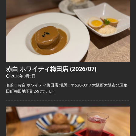
赤白 ホワイティ梅田店 (2026/07)
2026年8月5日
名前：赤白 ホワイティ梅田店 場所：〒530-0017 大阪府大阪市北区角
田町梅田地下街2-9 ホワ
[…]