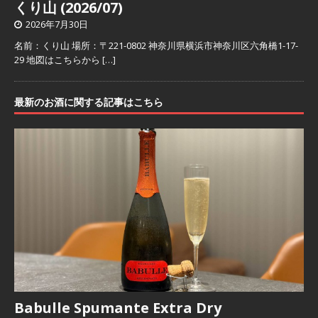
くり山 (2026/07)
2026年7月30日
名前：くり山 場所：〒221-0802 神奈川県横浜市神奈川区六角橋1-17-
29 地図はこちらから
[…]
最新のお酒に関する記事はこちら
Babulle Spumante Extra Dry