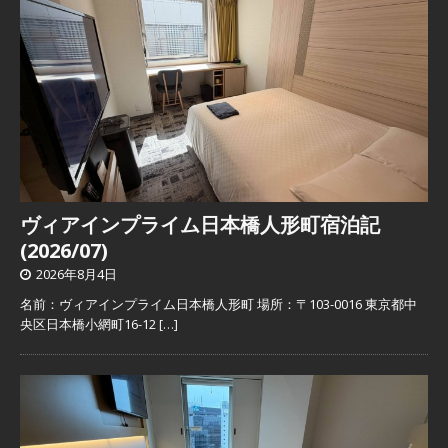
ヴィアインプライム日本橋人形町宿泊記
(2026/07)
2026年8月4日
名前：ヴィアインプライム日本橋人形町 場所：〒103-0016 東京都中
央区日本橋小網町16-12
[…]