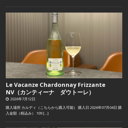
Le Vacanze Chardonnay Frizzante
NV（カンティーナ ダウトーレ）
2026年7月12日
購入場所 カルディ（こちらから購入可能） 購入日 2026年07月04日 購
入金額（税込み） 109
[…]