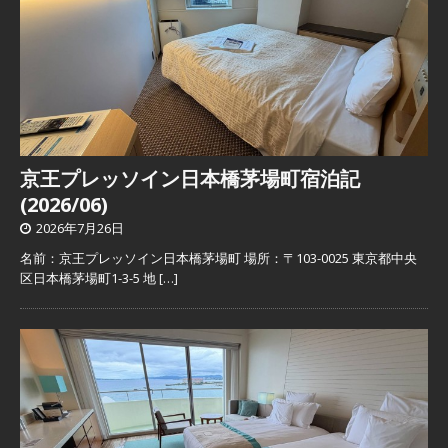
京王プレッソイン日本橋茅場町宿泊記
(2026/06)
2026年7月26日
名前：京王プレッソイン日本橋茅場町 場所：〒103-0025 東京都中央
区日本橋茅場町1-3-5 地
[…]