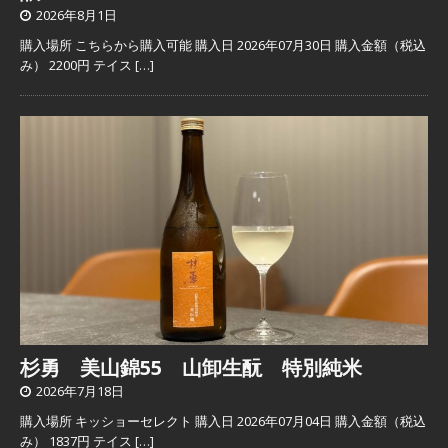
2026年8月1日
購入場所 こちらから購入可能 購入日 2026年07月30日 購入金額（税込
み） 2200円 テイス
[…]
杉勇 美山錦55 山卸生酛 特別純米
2026年7月18日
購入場所 キッショーセレクト 購入日 2026年07月04日 購入金額（税込
み） 1837円 テイス
[…]