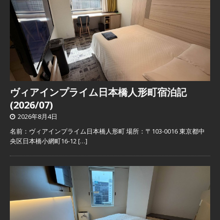
ヴィアインプライム日本橋人形町宿泊記
(2026/07)
2026年8月4日
名前：ヴィアインプライム日本橋人形町 場所：〒103-0016 東京都中
央区日本橋小網町16-12
[…]