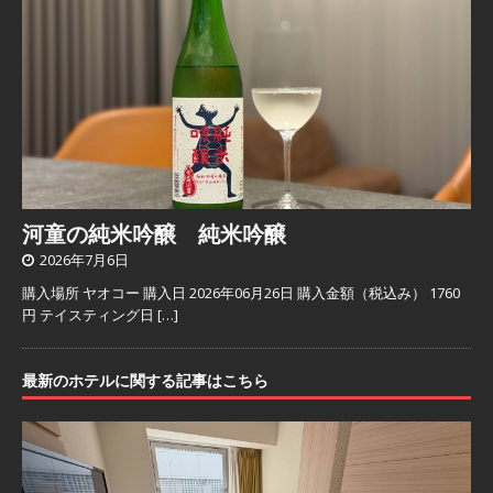
河童の純米吟醸 純米吟醸
2026年7月6日
購入場所 ヤオコー 購入日 2026年06月26日 購入金額（税込み） 1760
円 テイスティング日
[…]
最新のホテルに関する記事はこちら