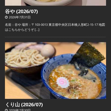
谷や (2026/07)
2026年7月31日
名前：谷や 場所：〒103-0013 東京都中央区日本橋人形町2-15-17 地図
はこちらからどうぞ
[…]
くり山 (2026/07)
2026年7月30日