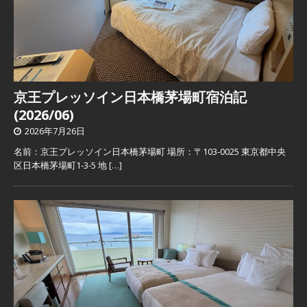
京王プレッソイン日本橋茅場町宿泊記
(2026/06)
2026年7月26日
名前：京王プレッソイン日本橋茅場町 場所：〒103-0025 東京都中央
区日本橋茅場町1-3-5 地
[…]