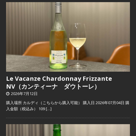
Le Vacanze Chardonnay Frizzante
NV（カンティーナ ダウトーレ）
2026年7月12日
購入場所 カルディ（こちらから購入可能） 購入日 2026年07月04日 購
入金額（税込み） 109
[…]