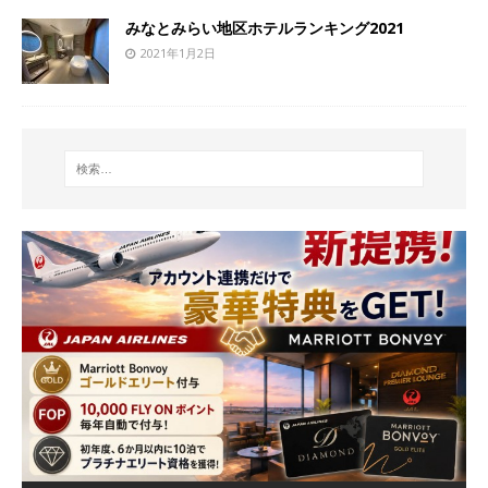
みなとみらい地区ホテルランキング2021
2021年1月2日