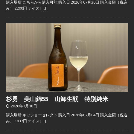
購入場所 こちらから購入可能 購入日 2026年07月30日 購入金額（税込
み） 2200円 テイス
[…]
杉勇 美山錦55 山卸生酛 特別純米
2026年7月18日
購入場所 キッショーセレクト 購入日 2026年07月04日 購入金額（税込
み） 1837円 テイス
[…]