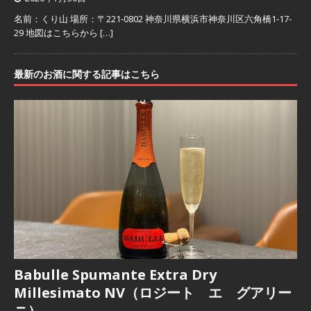
名前：くり山 場所：〒221-0802 神奈川県横浜市神奈川区六角橋1-17-
29 地図はこちらから
[…]
最新のお酒に関する記事はこちら
Babulle Spumante Extra Dry
Millesimato NV（ロジート エ グアリー
ニ）