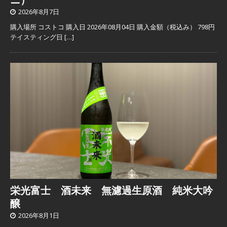
2026年8月7日
購入場所 コストコ 購入日 2026年08月04日 購入金額（税込み） 798円
テイスティング日
[…]
栄光富士 酒未来 無濾過生原酒 純米大吟
醸
2026年8月1日