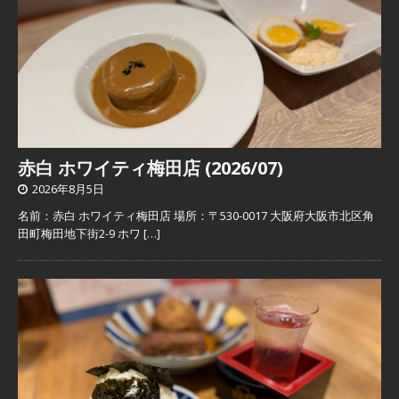
赤白 ホワイティ梅田店 (2026/07)
2026年8月5日
名前：赤白 ホワイティ梅田店 場所：〒530-0017 大阪府大阪市北区角
田町梅田地下街2-9 ホワ
[…]