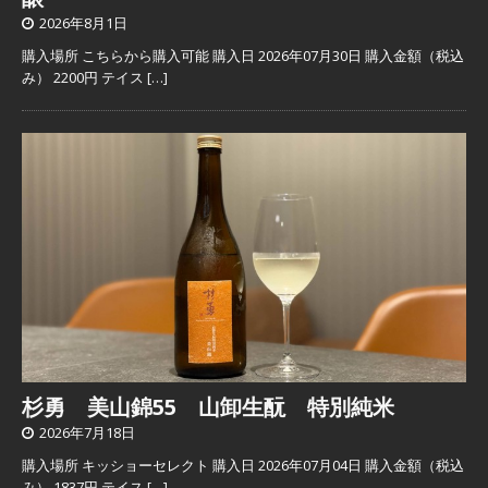
2026年8月1日
購入場所 こちらから購入可能 購入日 2026年07月30日 購入金額（税込
み） 2200円 テイス
[…]
杉勇 美山錦55 山卸生酛 特別純米
2026年7月18日
購入場所 キッショーセレクト 購入日 2026年07月04日 購入金額（税込
み） 1837円 テイス
[…]