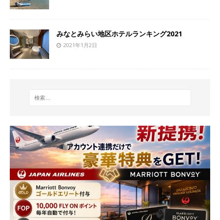
みなとみらい地区ホテルランキング2021
2021年1月2日