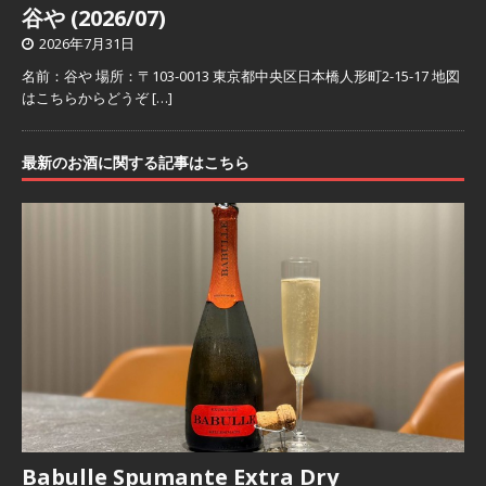
谷や (2026/07)
2026年7月31日
名前：谷や 場所：〒103-0013 東京都中央区日本橋人形町2-15-17 地図
はこちらからどうぞ
[…]
最新のお酒に関する記事はこちら
Babulle Spumante Extra Dry