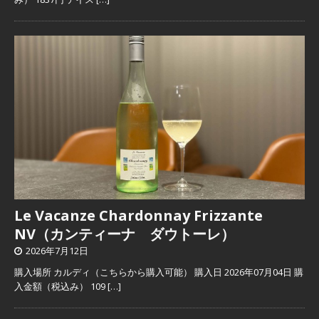
Le Vacanze Chardonnay Frizzante
NV（カンティーナ ダウトーレ）
2026年7月12日
購入場所 カルディ（こちらから購入可能） 購入日 2026年07月04日 購
入金額（税込み） 109
[…]