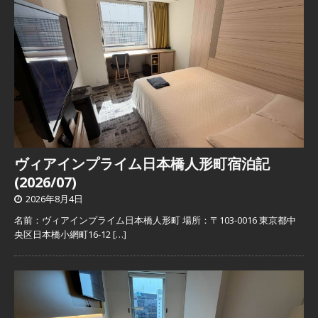
ヴィアインプライム日本橋人形町宿泊記
(2026/07)
2026年8月4日
名前：ヴィアインプライム日本橋人形町 場所：〒103-0016 東京都中
央区日本橋小網町16-12
[…]