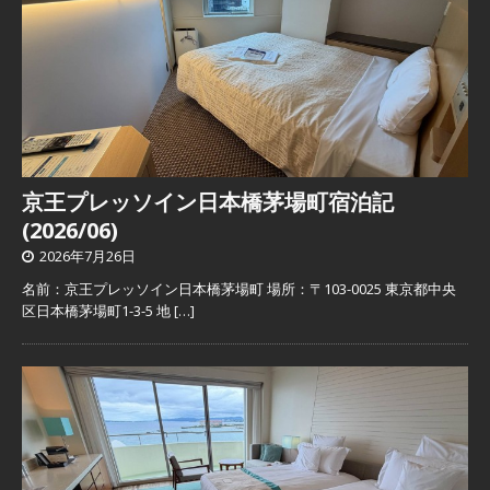
京王プレッソイン日本橋茅場町宿泊記
(2026/06)
2026年7月26日
名前：京王プレッソイン日本橋茅場町 場所：〒103-0025 東京都中央
区日本橋茅場町1-3-5 地
[…]