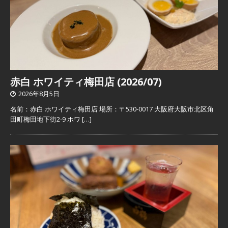
赤白 ホワイティ梅田店 (2026/07)
2026年8月5日
名前：赤白 ホワイティ梅田店 場所：〒530-0017 大阪府大阪市北区角
田町梅田地下街2-9 ホワ
[…]