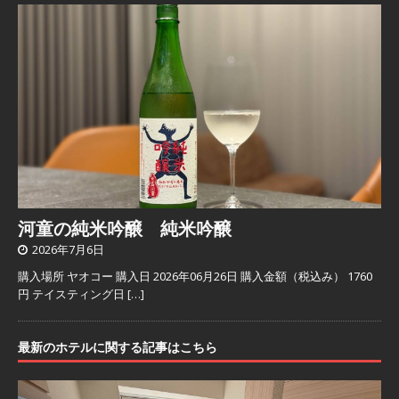
河童の純米吟醸 純米吟醸
2026年7月6日
購入場所 ヤオコー 購入日 2026年06月26日 購入金額（税込み） 1760
円 テイスティング日
[…]
最新のホテルに関する記事はこちら