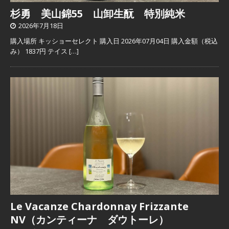
杉勇 美山錦55 山卸生酛 特別純米
2026年7月18日
購入場所 キッショーセレクト 購入日 2026年07月04日 購入金額（税込
み） 1837円 テイス
[…]
Le Vacanze Chardonnay Frizzante
NV（カンティーナ ダウトーレ）