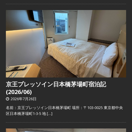
京王プレッソイン日本橋茅場町宿泊記
(2026/06)
2026年7月26日
名前：京王プレッソイン日本橋茅場町 場所：〒103-0025 東京都中央
区日本橋茅場町1-3-5 地
[…]