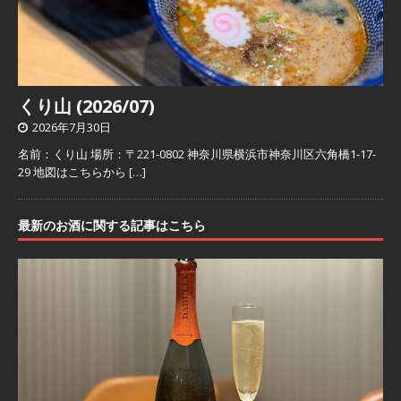
くり山 (2026/07)
2026年7月30日
名前：くり山 場所：〒221-0802 神奈川県横浜市神奈川区六角橋1-17-
29 地図はこちらから
[…]
最新のお酒に関する記事はこちら