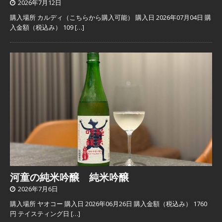
2026年7月12日
購入場所 カルディ（こちらから購入可能） 購入日 2026年07月04日 購
入金額（税込み） 109
[…]
河童の純米吟醸 純米吟醸
2026年7月6日
購入場所 ヤオコー 購入日 2026年06月26日 購入金額（税込み） 1760
円 テイスティング日
[…]