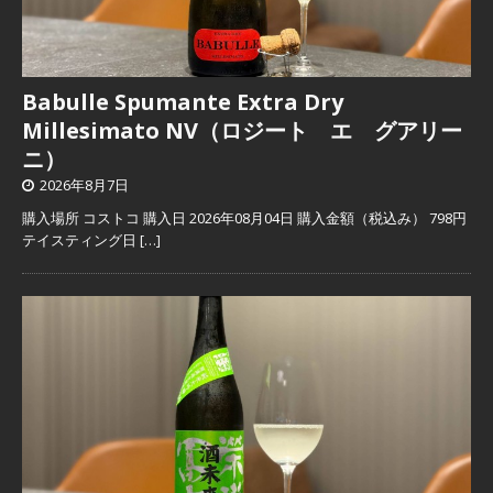
Babulle Spumante Extra Dry
Millesimato NV（ロジート エ グアリー
ニ）
2026年8月7日
購入場所 コストコ 購入日 2026年08月04日 購入金額（税込み） 798円
テイスティング日
[…]