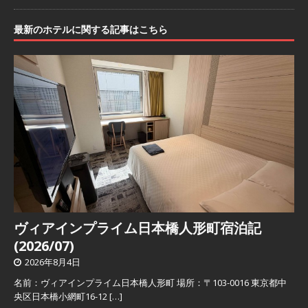
最新のホテルに関する記事はこちら
ヴィアインプライム日本橋人形町宿泊記
(2026/07)
2026年8月4日
名前：ヴィアインプライム日本橋人形町 場所：〒103-0016 東京都中
央区日本橋小網町16-12
[…]