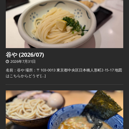
谷や (2026/07)
2026年7月31日
名前：谷や 場所：〒103-0013 東京都中央区日本橋人形町2-15-17 地図
はこちらからどうぞ
[…]