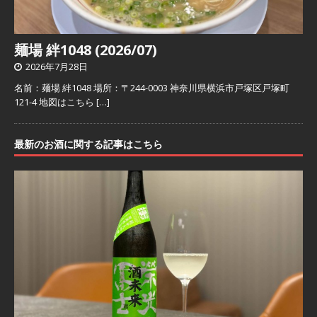
麺場 絆1048 (2026/07)
2026年7月28日
名前：麺場 絆1048 場所：〒244-0003 神奈川県横浜市戸塚区戸塚町
121-4 地図はこちら
[…]
最新のお酒に関する記事はこちら