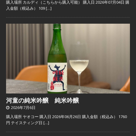
購入場所 カルディ（こちらから購入可能） 購入日 2026年07月04日 購
入金額（税込み） 109
[…]
河童の純米吟醸 純米吟醸
2026年7月6日
購入場所 ヤオコー 購入日 2026年06月26日 購入金額（税込み） 1760
円 テイスティング日
[…]