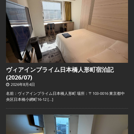
ヴィアインプライム日本橋人形町宿泊記
(2026/07)
2026年8月4日
名前：ヴィアインプライム日本橋人形町 場所：〒103-0016 東京都中
央区日本橋小網町16-12
[…]