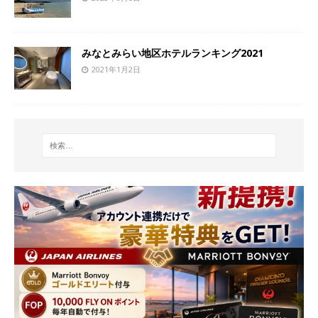
みなとみらい地区ホテルランキング2021
2021年1月2日