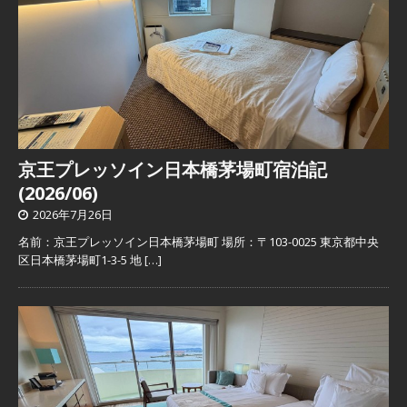
京王プレッソイン日本橋茅場町宿泊記
(2026/06)
2026年7月26日
名前：京王プレッソイン日本橋茅場町 場所：〒103-0025 東京都中央
区日本橋茅場町1-3-5 地
[…]