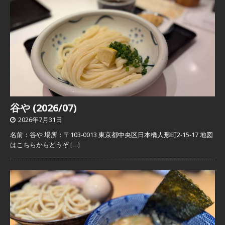
谷や (2026/07)
2026年7月31日
名前：谷や 場所：〒103-0013 東京都中央区日本橋人形町2-15-17 地図
はこちらからどうぞ
[…]