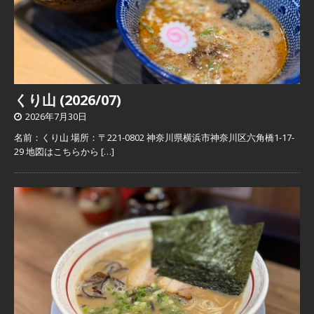
くり山 (2026/07)
2026年7月30日
名前：くり山 場所：〒221-0802 神奈川県横浜市神奈川区六角橋1-17-
29 地図はこちらから
[…]