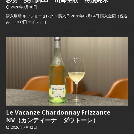
2026年7月18日
購入場所 キッショーセレクト 購入日 2026年07月04日 購入金額（税込
み） 1837円 テイス
[…]
Le Vacanze Chardonnay Frizzante
NV（カンティーナ ダウトーレ）
2026年7月12日