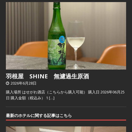
羽根屋 SHINE 無濾過生原酒
2026年6月28日
購入場所 はせがわ酒店（こちらから購入可能） 購入日 2026年06月25
日 購入金額（税込み） 1
[…]
最新のホテルに関する記事はこちら