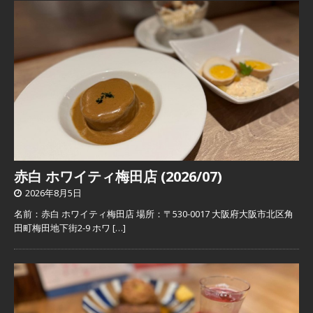
赤白 ホワイティ梅田店 (2026/07)
2026年8月5日
名前：赤白 ホワイティ梅田店 場所：〒530-0017 大阪府大阪市北区角
田町梅田地下街2-9 ホワ
[…]