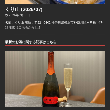
くり山 (2026/07)
2026年7月30日
名前：くり山 場所：〒221-0802 神奈川県横浜市神奈川区六角橋1-17-
29 地図はこちらから
[…]
最新のお酒に関する記事はこちら