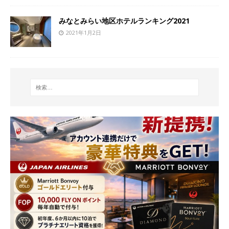
みなとみらい地区ホテルランキング2021
2021年1月2日