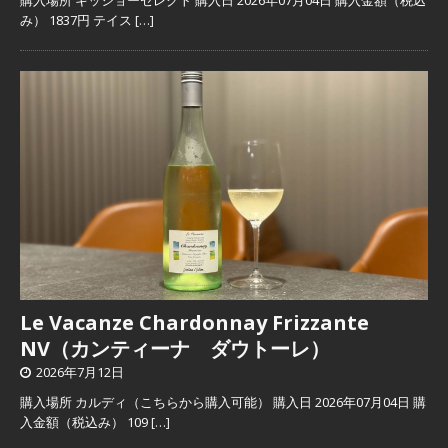
み） 1837円 テイス
[…]
Le Vacanze Chardonnay Frizzante
NV（カンティーナ ダウトーレ）
2026年7月12日
購入場所 カルディ（こちらから購入可能） 購入日 2026年07月04日 購
入金額（税込み） 109
[…]