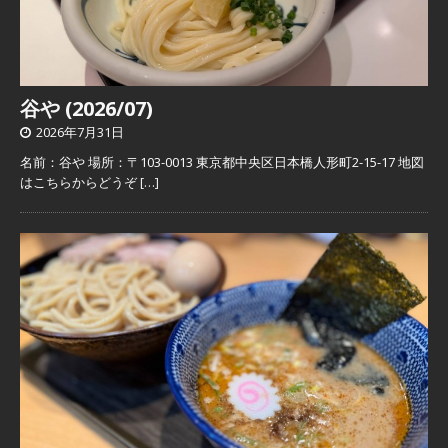
谷や (2026/07)
2026年7月31日
名前：谷や 場所：〒103-0013 東京都中央区日本橋人形町2-15-17 地図
はこちらからどうぞ
[…]