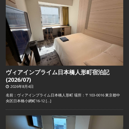
ヴィアインプライム日本橋人形町宿泊記
(2026/07)
2026年8月4日
名前：ヴィアインプライム日本橋人形町 場所：〒103-0016 東京都中
央区日本橋小網町16-12
[…]