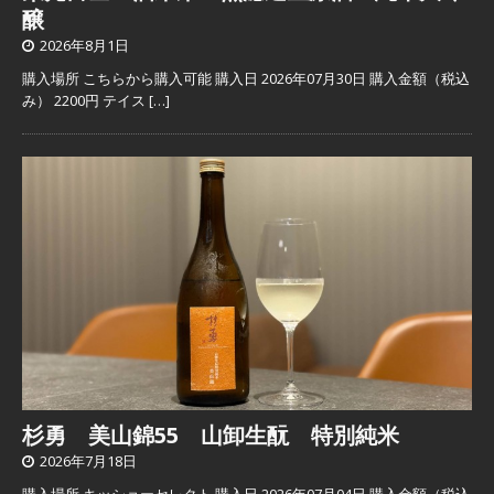
醸
2026年8月1日
購入場所 こちらから購入可能 購入日 2026年07月30日 購入金額（税込
み） 2200円 テイス
[…]
杉勇 美山錦55 山卸生酛 特別純米
2026年7月18日
購入場所 キッショーセレクト 購入日 2026年07月04日 購入金額（税込