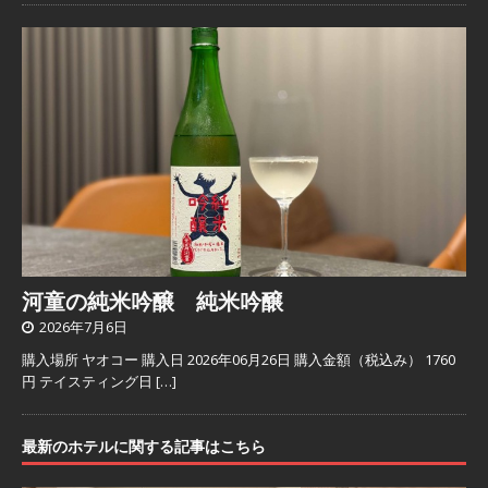
河童の純米吟醸 純米吟醸
2026年7月6日
購入場所 ヤオコー 購入日 2026年06月26日 購入金額（税込み） 1760
円 テイスティング日
[…]
最新のホテルに関する記事はこちら