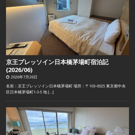
京王プレッソイン日本橋茅場町宿泊記
(2026/06)
2026年7月26日
名前：京王プレッソイン日本橋茅場町 場所：〒103-0025 東京都中央
区日本橋茅場町1-3-5 地
[…]