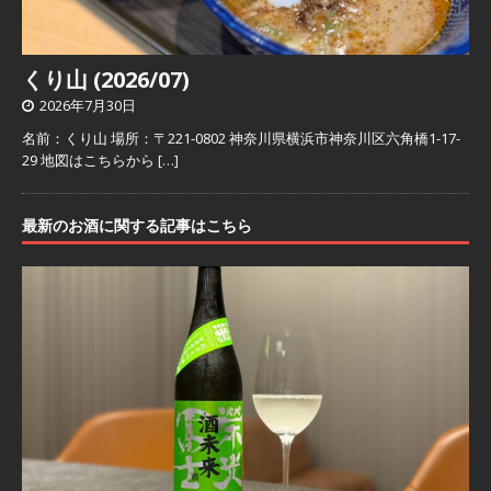
くり山 (2026/07)
2026年7月30日
名前：くり山 場所：〒221-0802 神奈川県横浜市神奈川区六角橋1-17-
29 地図はこちらから
[…]
最新のお酒に関する記事はこちら