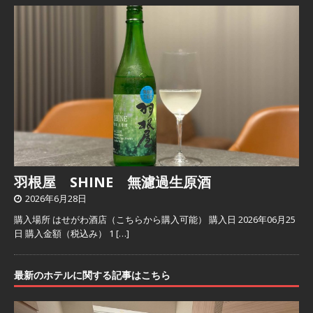
羽根屋 SHINE 無濾過生原酒
2026年6月28日
購入場所 はせがわ酒店（こちらから購入可能） 購入日 2026年06月25
日 購入金額（税込み） 1
[…]
最新のホテルに関する記事はこちら