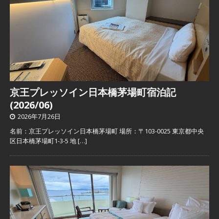
京王プレッソイン日本橋茅場町宿泊記
(2026/06)
2026年7月26日
名前：京王プレッソイン日本橋茅場町 場所：〒103-0025 東京都中央
区日本橋茅場町1-3-5 地
[…]