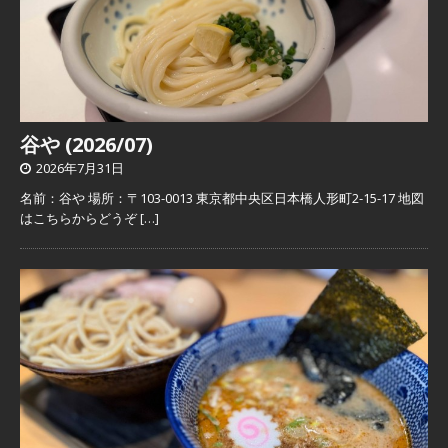
谷や (2026/07)
2026年7月31日
名前：谷や 場所：〒103-0013 東京都中央区日本橋人形町2-15-17 地図
はこちらからどうぞ
[…]