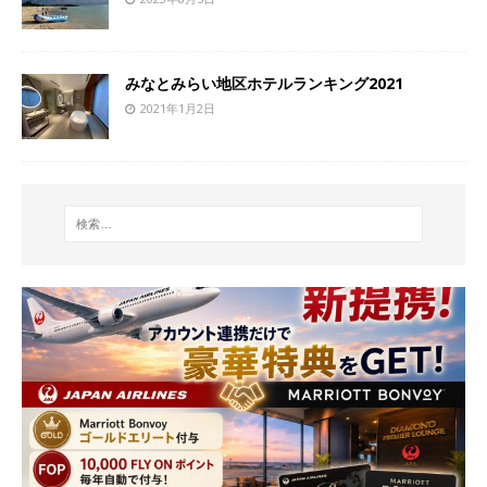
みなとみらい地区ホテルランキング2021
2021年1月2日