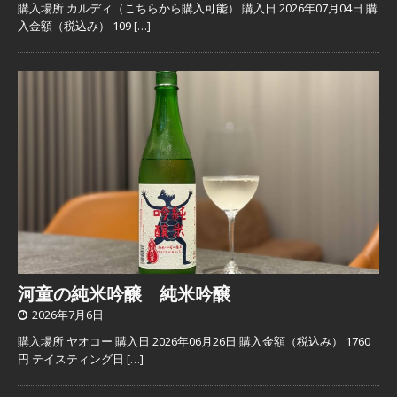
購入場所 カルディ（こちらから購入可能） 購入日 2026年07月04日 購
入金額（税込み） 109
[…]
河童の純米吟醸 純米吟醸
2026年7月6日
購入場所 ヤオコー 購入日 2026年06月26日 購入金額（税込み） 1760
円 テイスティング日
[…]