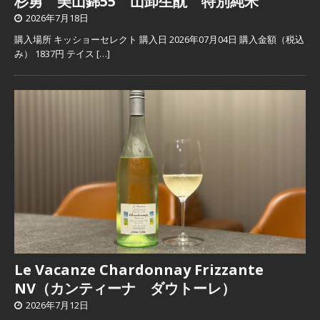
杉勇 美山錦55 山卸生酛 特別純米
2026年7月18日
購入場所 キッショーセレクト 購入日 2026年07月04日 購入金額（税込
み） 1837円 テイス
[…]
Le Vacanze Chardonnay Frizzante
NV（カンティーナ ダウトーレ）
2026年7月12日