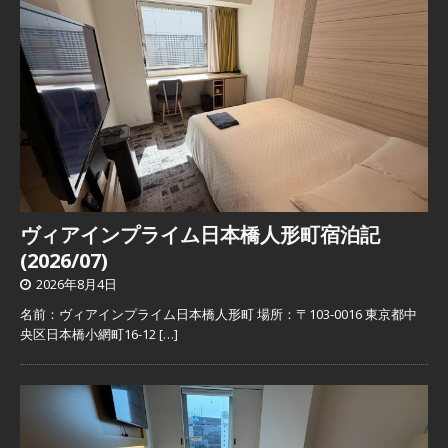
ヴィアインプライム日本橋人形町宿泊記
(2026/07)
2026年8月4日
名前：ヴィアインプライム日本橋人形町 場所：〒103-0016 東京都中
央区日本橋小網町16-12
[…]