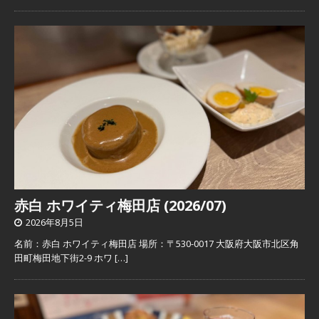
赤白 ホワイティ梅田店 (2026/07)
2026年8月5日
名前：赤白 ホワイティ梅田店 場所：〒530-0017 大阪府大阪市北区角
田町梅田地下街2-9 ホワ
[…]