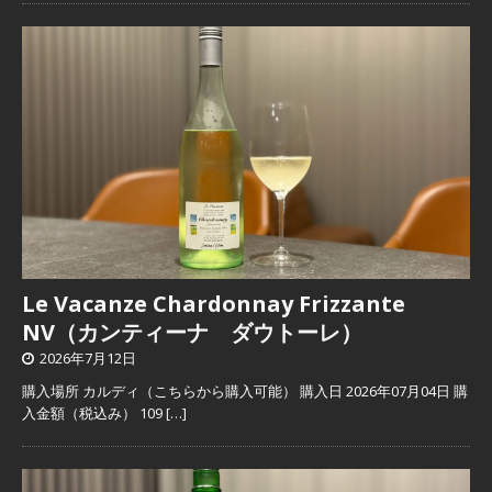
Le Vacanze Chardonnay Frizzante
NV（カンティーナ ダウトーレ）
2026年7月12日
購入場所 カルディ（こちらから購入可能） 購入日 2026年07月04日 購
入金額（税込み） 109
[…]