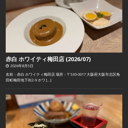
赤白 ホワイティ梅田店 (2026/07)
2026年8月5日
名前：赤白 ホワイティ梅田店 場所：〒530-0017 大阪府大阪市北区角
田町梅田地下街2-9 ホワ
[…]