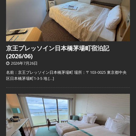
京王プレッソイン日本橋茅場町宿泊記
(2026/06)
2026年7月26日
名前：京王プレッソイン日本橋茅場町 場所：〒103-0025 東京都中央
区日本橋茅場町1-3-5 地
[…]