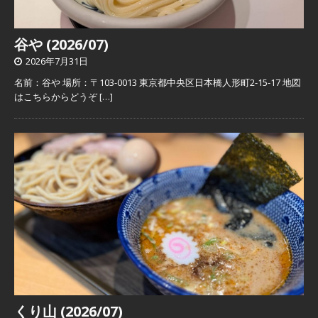
谷や (2026/07)
2026年7月31日
名前：谷や 場所：〒103-0013 東京都中央区日本橋人形町2-15-17 地図
はこちらからどうぞ
[…]
くり山 (2026/07)