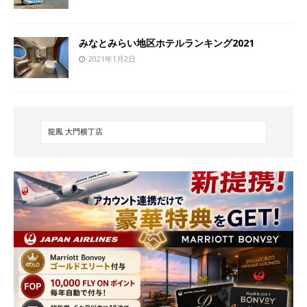
みなとみらい地区ホテルランキング2021
2021年1月2日