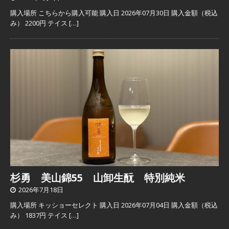
購入場所 こちらから購入可能 購入日 2026年07月30日 購入金額（税込
み） 2200円 テイス
[…]
杉勇 美山錦55 山卸生酛 特別純米
2026年7月18日
購入場所 キッショーセレクト 購入日 2026年07月04日 購入金額（税込
み） 1837円 テイス
[…]