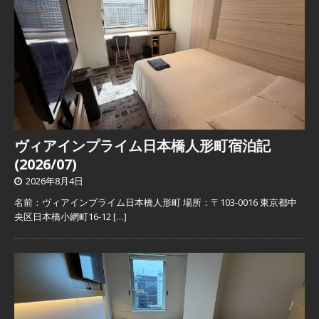
ヴィアインプライム日本橋人形町宿泊記
(2026/07)
2026年8月4日
名前：ヴィアインプライム日本橋人形町 場所：〒103-0016 東京都中
央区日本橋小網町16-12
[…]