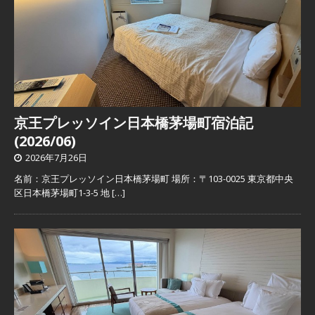
京王プレッソイン日本橋茅場町宿泊記
(2026/06)
2026年7月26日
名前：京王プレッソイン日本橋茅場町 場所：〒103-0025 東京都中央
区日本橋茅場町1-3-5 地
[…]