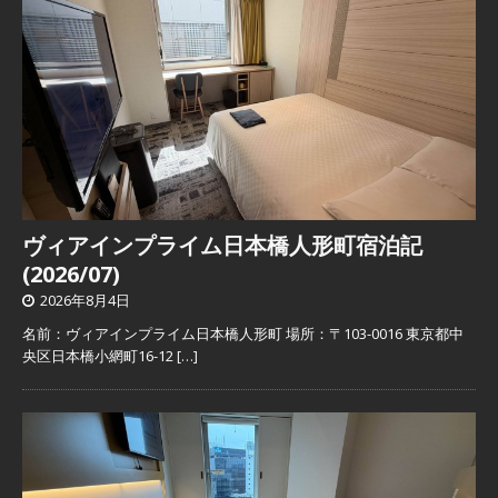
ヴィアインプライム日本橋人形町宿泊記
(2026/07)
2026年8月4日
名前：ヴィアインプライム日本橋人形町 場所：〒103-0016 東京都中
央区日本橋小網町16-12
[…]