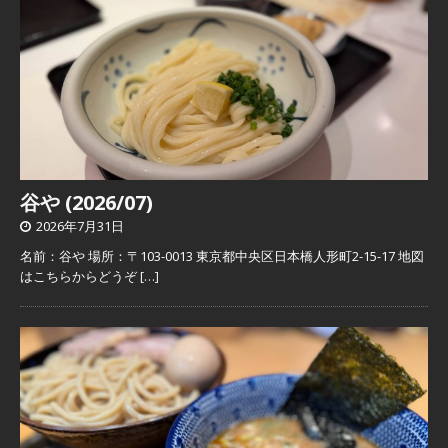
谷や (2026/07)
2026年7月31日
名前：谷や 場所：〒103-0013 東京都中央区日本橋人形町2-15-17 地図
はこちらからどうぞ
[…]