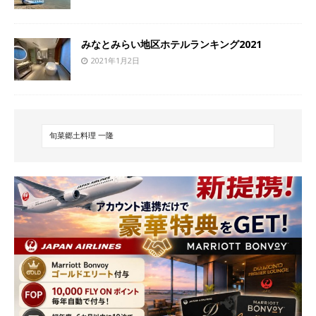
みなとみらい地区ホテルランキング2021
2021年1月2日