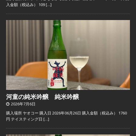
入金額（税込み） 109
[…]
河童の純米吟醸 純米吟醸
2026年7月6日
購入場所 ヤオコー 購入日 2026年06月26日 購入金額（税込み） 1760
円 テイスティング日
[…]