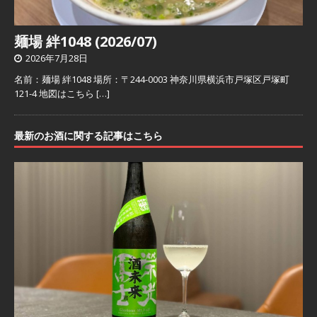
麺場 絆1048 (2026/07)
2026年7月28日
名前：麺場 絆1048 場所：〒244-0003 神奈川県横浜市戸塚区戸塚町
121-4 地図はこちら
[…]
最新のお酒に関する記事はこちら