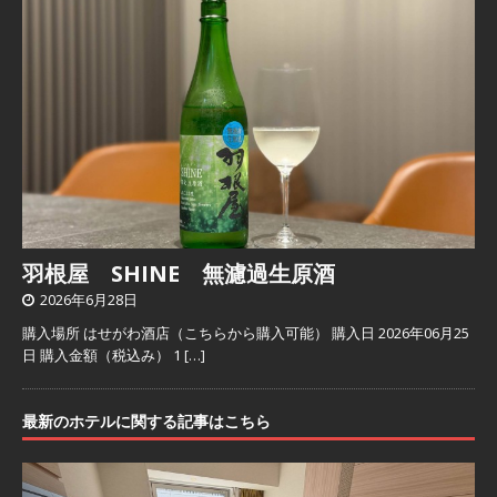
羽根屋 SHINE 無濾過生原酒
2026年6月28日
購入場所 はせがわ酒店（こちらから購入可能） 購入日 2026年06月25
日 購入金額（税込み） 1
[…]
最新のホテルに関する記事はこちら