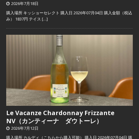
2026年7月18日
購入場所 キッショーセレクト 購入日 2026年07月04日 購入金額（税込
み） 1837円 テイス
[…]
Le Vacanze Chardonnay Frizzante
NV（カンティーナ ダウトーレ）
2026年7月12日
購入場所 カルディ（こちらから購入可能） 購入日 2026年07月04日 購