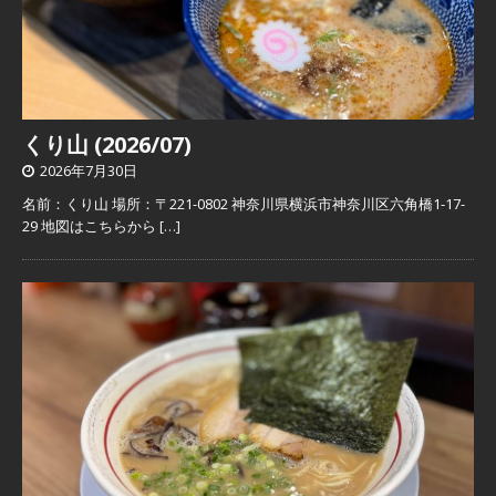
くり山 (2026/07)
2026年7月30日
名前：くり山 場所：〒221-0802 神奈川県横浜市神奈川区六角橋1-17-
29 地図はこちらから
[…]