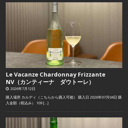
Le Vacanze Chardonnay Frizzante
NV（カンティーナ ダウトーレ）
2026年7月12日
購入場所 カルディ（こちらから購入可能） 購入日 2026年07月04日 購
入金額（税込み） 109
[…]