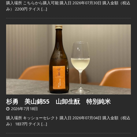
購入場所 こちらから購入可能 購入日 2026年07月30日 購入金額（税込
み） 2200円 テイス
[…]
杉勇 美山錦55 山卸生酛 特別純米
2026年7月18日
購入場所 キッショーセレクト 購入日 2026年07月04日 購入金額（税込
み） 1837円 テイス
[…]