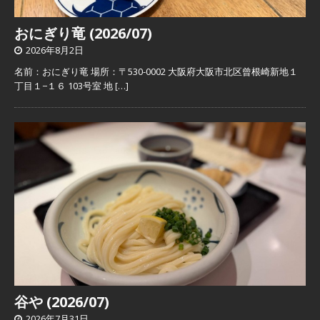
おにぎり竜 (2026/07)
2026年8月2日
名前：おにぎり竜 場所：〒530-0002 大阪府大阪市北区曾根崎新地１
丁目１−１６ 103号室 地
[…]
谷や (2026/07)
2026年7月31日