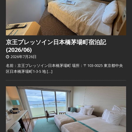
京王プレッソイン日本橋茅場町宿泊記
(2026/06)
2026年7月26日
名前：京王プレッソイン日本橋茅場町 場所：〒103-0025 東京都中央
区日本橋茅場町1-3-5 地
[…]