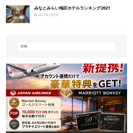
みなとみらい地区ホテルランキング2021
2021年1月2日