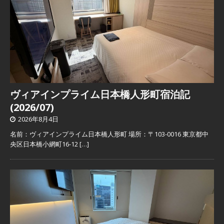
ヴィアインプライム日本橋人形町宿泊記
(2026/07)
2026年8月4日
名前：ヴィアインプライム日本橋人形町 場所：〒103-0016 東京都中
央区日本橋小網町16-12
[…]