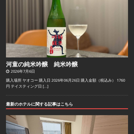
河童の純米吟醸 純米吟醸
2026年7月6日
購入場所 ヤオコー 購入日 2026年06月26日 購入金額（税込み） 1760
円 テイスティング日
[…]
最新のホテルに関する記事はこちら