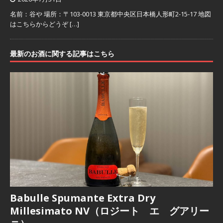
名前：谷や 場所：〒103-0013 東京都中央区日本橋人形町2-15-17 地図
はこちらからどうぞ
[…]
最新のお酒に関する記事はこちら
Babulle Spumante Extra Dry
Millesimato NV（ロジート エ グアリー