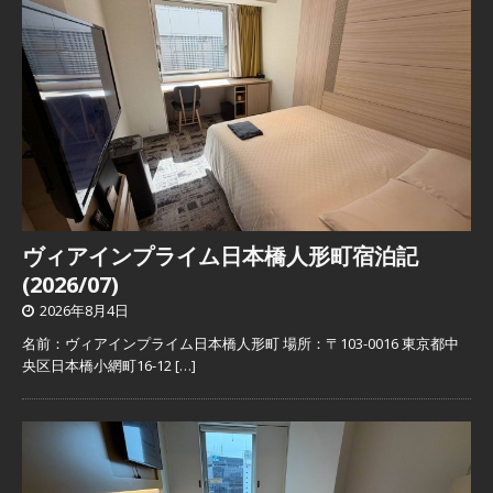
ヴィアインプライム日本橋人形町宿泊記
(2026/07)
2026年8月4日
名前：ヴィアインプライム日本橋人形町 場所：〒103-0016 東京都中
央区日本橋小網町16-12
[…]