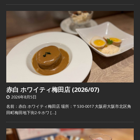
赤白 ホワイティ梅田店 (2026/07)
2026年8月5日
名前：赤白 ホワイティ梅田店 場所：〒530-0017 大阪府大阪市北区角
田町梅田地下街2-9 ホワ
[…]