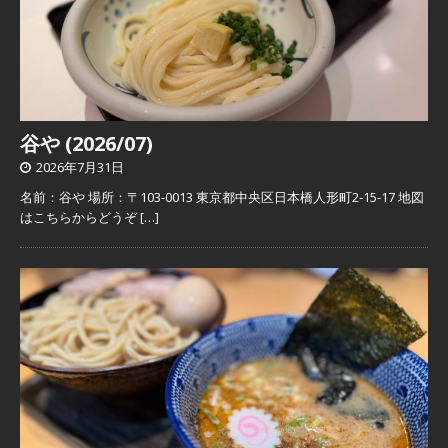
谷や (2026/07)
2026年7月31日
名前：谷や 場所：〒103-0013 東京都中央区日本橋人形町2-15-17 地図
はこちらからどうぞ
[…]