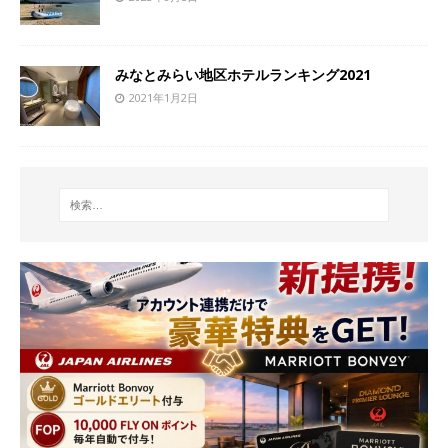
みなとみらい地区ホテルランキング2021
2021年1月2日