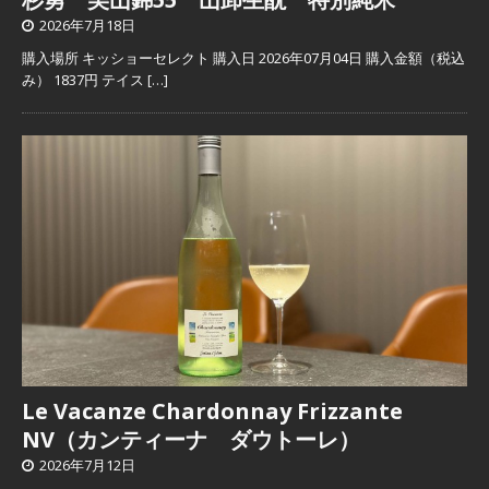
2026年7月18日
購入場所 キッショーセレクト 購入日 2026年07月04日 購入金額（税込
み） 1837円 テイス
[…]
Le Vacanze Chardonnay Frizzante
NV（カンティーナ ダウトーレ）
2026年7月12日