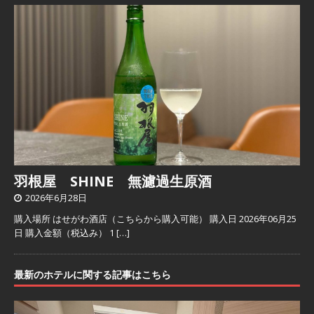
羽根屋 SHINE 無濾過生原酒
2026年6月28日
購入場所 はせがわ酒店（こちらから購入可能） 購入日 2026年06月25
日 購入金額（税込み） 1
[…]
最新のホテルに関する記事はこちら