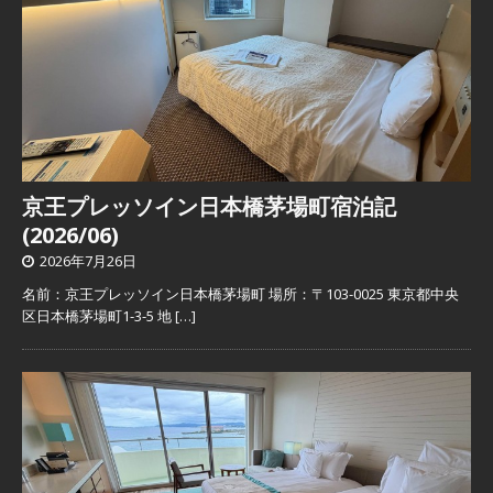
京王プレッソイン日本橋茅場町宿泊記
(2026/06)
2026年7月26日
名前：京王プレッソイン日本橋茅場町 場所：〒103-0025 東京都中央
区日本橋茅場町1-3-5 地
[…]