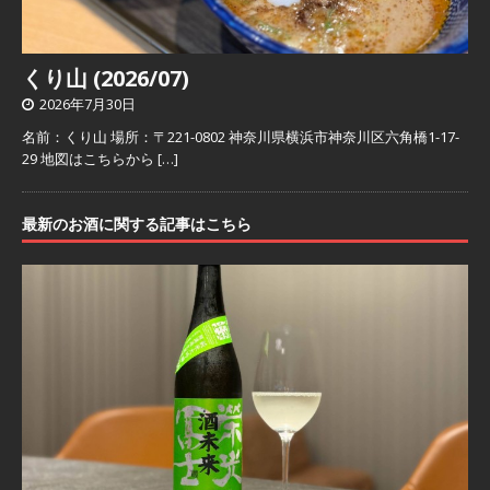
くり山 (2026/07)
2026年7月30日
名前：くり山 場所：〒221-0802 神奈川県横浜市神奈川区六角橋1-17-
29 地図はこちらから
[…]
最新のお酒に関する記事はこちら