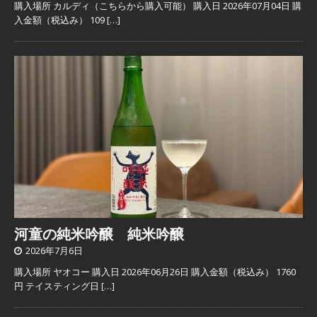
購入場所 カルディ（こちらから購入可能） 購入日 2026年07月04日 購
入金額（税込み） 109
[…]
河童の純米吟醸 純米吟醸
2026年7月6日
購入場所 ヤオコー 購入日 2026年06月26日 購入金額（税込み） 1760
円 テイスティング日
[…]